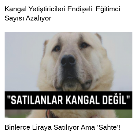
Kangal Yetiştiricileri Endişeli: Eğitimci
Sayısı Azalıyor
Binlerce Liraya Satılıyor Ama ‘Sahte’!