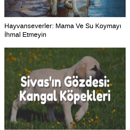
Hayvanseverler: Mama Ve Su Koymayı
İhmal Etmeyin