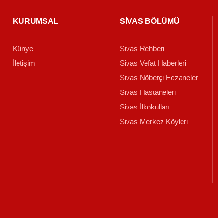
KURUMSAL
SİVAS BÖLÜMÜ
Künye
Sivas Rehberi
İletişim
Sivas Vefat Haberleri
Sivas Nöbetçi Eczaneler
Sivas Hastaneleri
Sivas İlkokulları
Sivas Merkez Köyleri