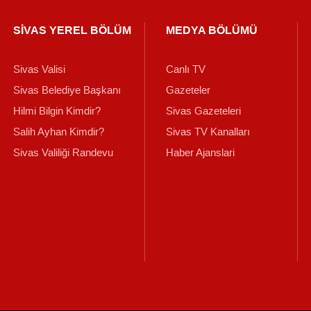
SİVAS YEREL BÖLÜM
MEDYA BÖLÜMÜ
Sivas Valisi
Canlı TV
Sivas Belediye Başkanı
Gazeteler
Hilmi Bilgin Kimdir?
Sivas Gazeteleri
Salih Ayhan Kimdir?
Sivas TV Kanalları
Sivas Valiliği Randevu
Haber Ajanslari