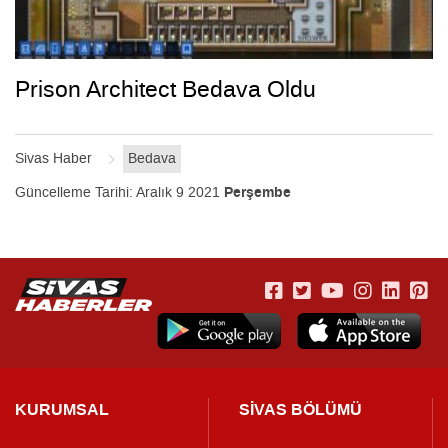
Prison Architect Bedava Oldu
Sivas Haber
Bedava
Güncelleme Tarihi:
Aralık 9 2021
Perşembe
KURUMSAL
SİVAS BÖLÜMÜ