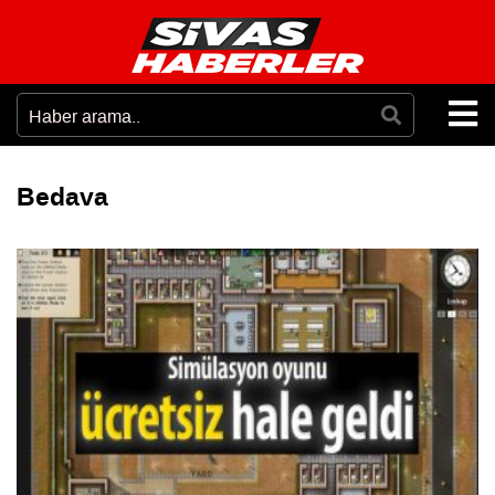
Bedava