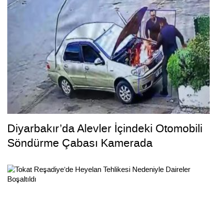
Diyarbakır’da Alevler İçindeki Otomobili
Söndürme Çabası Kamerada