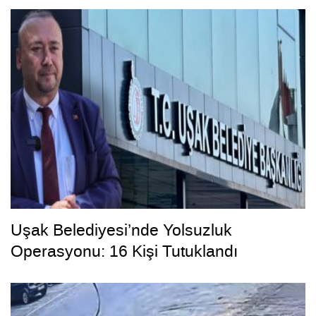
Uşak Belediyesi’nde Yolsuzluk
Operasyonu: 16 Kişi Tutuklandı