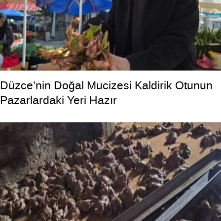
Düzce’nin Doğal Mucizesi Kaldirik Otunun
Pazarlardaki Yeri Hazır