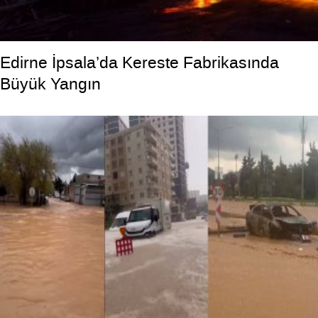
Edirne İpsala’da Kereste Fabrikasında
Büyük Yangın