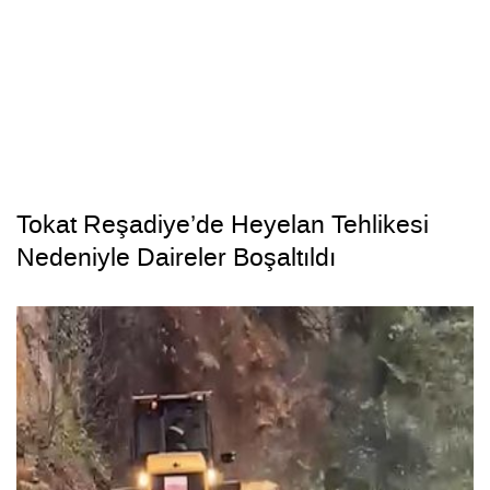
Tokat Reşadiye’de Heyelan Tehlikesi
Nedeniyle Daireler Boşaltıldı