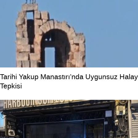
Tarihi Yakup Manastırı’nda Uygunsuz Halay
Tepkisi