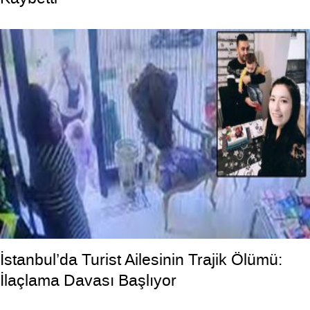
İstanbul’da Turist Ailesinin Trajik Ölümü:
İlaçlama Davası Başlıyor