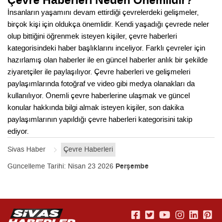
Çevre Haberleri Neden Önemlidir?
İnsanların yaşamını devam ettirdiği çevrelerdeki gelişmeler,
birçok kişi için oldukça önemlidir. Kendi yaşadığı çevrede neler
olup bittiğini öğrenmek isteyen kişiler, çevre haberleri
kategorisindeki haber başlıklarını inceliyor. Farklı çevreler için
hazırlamış olan haberler ile en güncel haberler anlık bir şekilde
ziyaretçiler ile paylaşılıyor. Çevre haberleri ve gelişmeleri
paylaşımlarında fotoğraf ve video gibi medya olanakları da
kullanılıyor. Önemli çevre haberlerine ulaşmak ve güncel
konular hakkında bilgi almak isteyen kişiler, son dakika
paylaşımlarının yapıldığı çevre haberleri kategorisini takip
ediyor.
Sivas Haber
Çevre Haberleri
Güncelleme Tarihi:
Nisan 23 2026
Perşembe