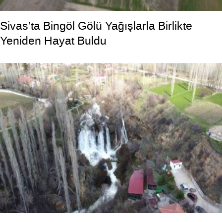
Sivas’ta Bingöl Gölü Yağışlarla Birlikte
Yeniden Hayat Buldu