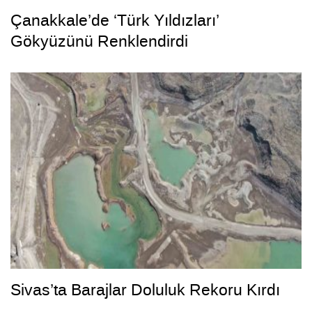
Çanakkale’de ‘Türk Yıldızları’
Gökyüzünü Renklendirdi
Sivas’ta Barajlar Doluluk Rekoru Kırdı