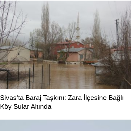
Sivas’ta Baraj Taşkını: Zara İlçesine Bağlı
Köy Sular Altında