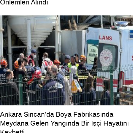
Önlemleri Alındı
Ankara Sincan’da Boya Fabrikasında
Meydana Gelen Yangında Bir İşçi Hayatını
Kaybetti