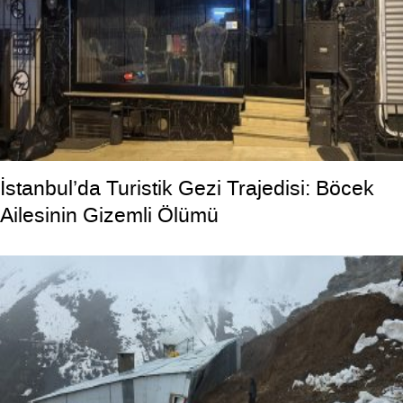
İstanbul’da Turistik Gezi Trajedisi: Böcek
Ailesinin Gizemli Ölümü