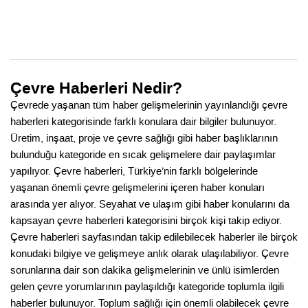
Çevre Haberleri Nedir?
Çevrede yaşanan tüm haber gelişmelerinin yayınlandığı çevre
haberleri kategorisinde farklı konulara dair bilgiler bulunuyor.
Üretim, inşaat, proje ve çevre sağlığı gibi haber başlıklarının
bulunduğu kategoride en sıcak gelişmelere dair paylaşımlar
yapılıyor. Çevre haberleri, Türkiye’nin farklı bölgelerinde
yaşanan önemli çevre gelişmelerini içeren haber konuları
arasında yer alıyor. Seyahat ve ulaşım gibi haber konularını da
kapsayan çevre haberleri kategorisini birçok kişi takip ediyor.
Çevre haberleri sayfasından takip edilebilecek haberler ile birçok
konudaki bilgiye ve gelişmeye anlık olarak ulaşılabiliyor. Çevre
sorunlarına dair son dakika gelişmelerinin ve ünlü isimlerden
gelen çevre yorumlarının paylaşıldığı kategoride toplumla ilgili
haberler bulunuyor. Toplum sağlığı için önemli olabilecek çevre