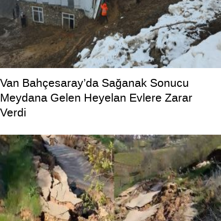
Van Bahçesaray’da Sağanak Sonucu
Meydana Gelen Heyelan Evlere Zarar
Verdi