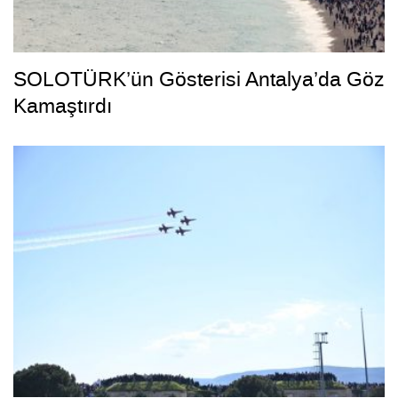
SOLOTÜRK’ün Gösterisi Antalya’da Göz
Kamaştırdı