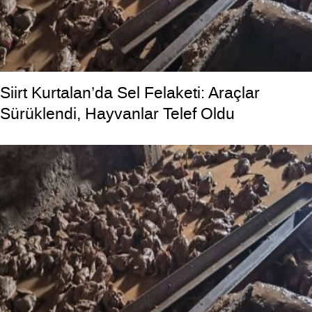
Siirt Kurtalan’da Sel Felaketi: Araçlar
Sürüklendi, Hayvanlar Telef Oldu