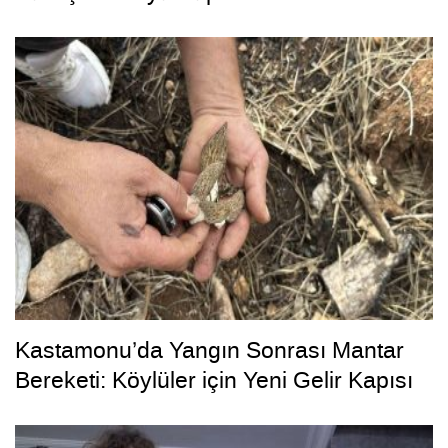
Kastamonu’da Yangın Sonrası Mantar
Bereketi: Köylüler için Yeni Gelir Kapısı