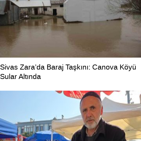
Sivas Zara’da Baraj Taşkını: Canova Köyü
Sular Altında