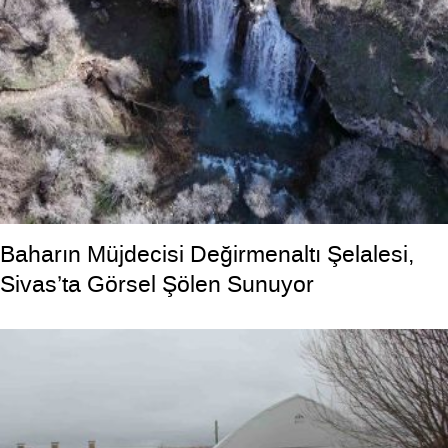
Baharın Müjdecisi Değirmenaltı Şelalesi,
Sivas’ta Görsel Şölen Sunuyor