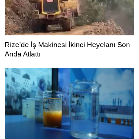
Rize’de İş Makinesi İkinci Heyelanı Son
Anda Atlattı