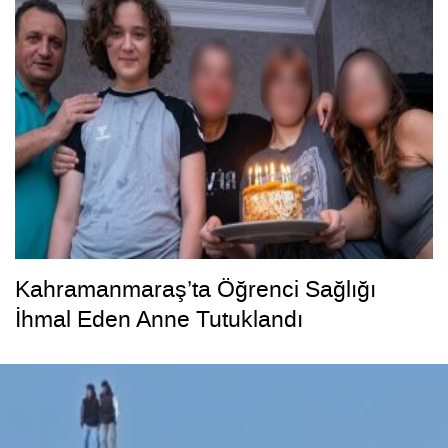
Kahramanmaraş’ta Öğrenci Sağlığı
İhmal Eden Anne Tutuklandı