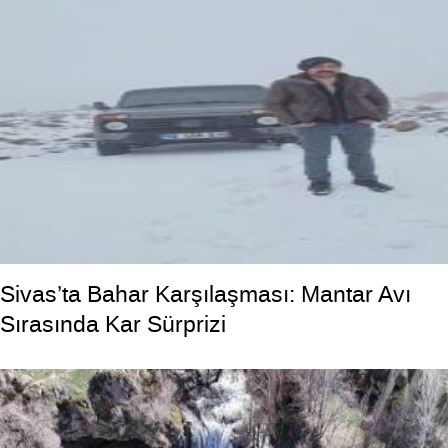
Sivas’ta Bahar Karşılaşması: Mantar Avı
Sırasında Kar Sürprizi