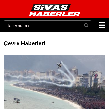
Çevre Haberleri