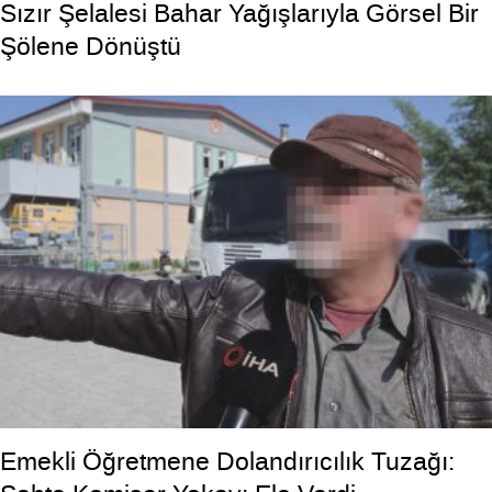
Sızır Şelalesi Bahar Yağışlarıyla Görsel Bir
Şölene Dönüştü
Emekli Öğretmene Dolandırıcılık Tuzağı: