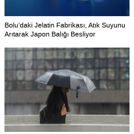
Bolu’daki Jelatin Fabrikası, Atık Suyunu
Arıtarak Japon Balığı Besliyor