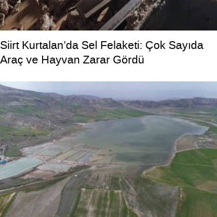
Siirt Kurtalan’da Sel Felaketi: Çok Sayıda
Araç ve Hayvan Zarar Gördü