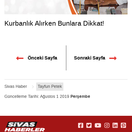
Kurbanlık Alırken Bunlara Dikkat!
Önceki Sayfa
Sonraki Sayfa
Sivas Haber
Tayfun Petek
Güncelleme Tarihi:
Ağustos 1 2019
Perşembe