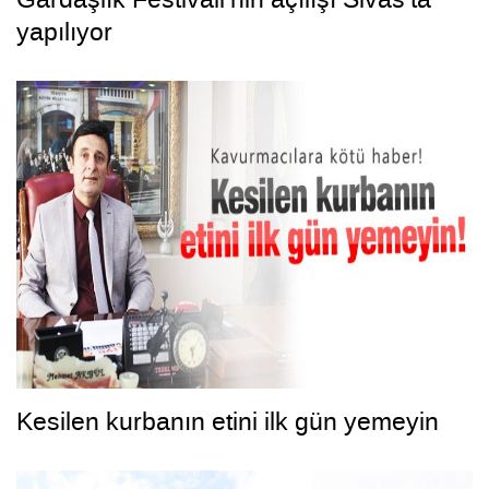
yapılıyor
Kesilen kurbanın etini ilk gün yemeyin