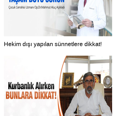
Hekim dışı yapılan sünnetlere dikkat!