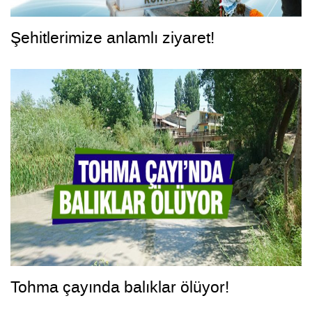
Şehitlerimize anlamlı ziyaret!
Tohma çayında balıklar ölüyor!