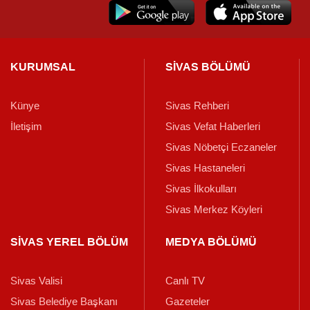
KURUMSAL
SİVAS BÖLÜMÜ
Künye
Sivas Rehberi
İletişim
Sivas Vefat Haberleri
Sivas Nöbetçi Eczaneler
Sivas Hastaneleri
Sivas İlkokulları
Sivas Merkez Köyleri
SİVAS YEREL BÖLÜM
MEDYA BÖLÜMÜ
Sivas Valisi
Canlı TV
Sivas Belediye Başkanı
Gazeteler