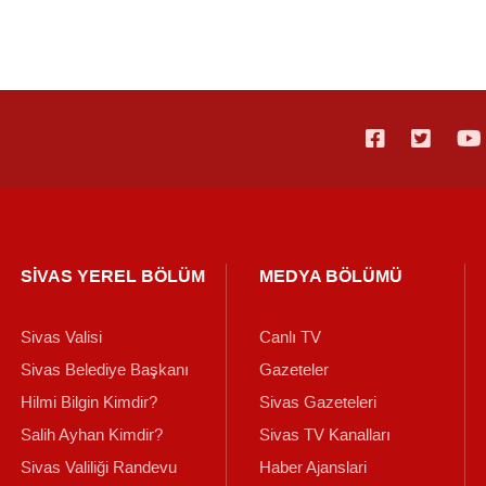
SİVAS YEREL BÖLÜM
MEDYA BÖLÜMÜ
Sivas Valisi
Canlı TV
Sivas Belediye Başkanı
Gazeteler
Hilmi Bilgin Kimdir?
Sivas Gazeteleri
Salih Ayhan Kimdir?
Sivas TV Kanalları
Sivas Valiliği Randevu
Haber Ajanslari