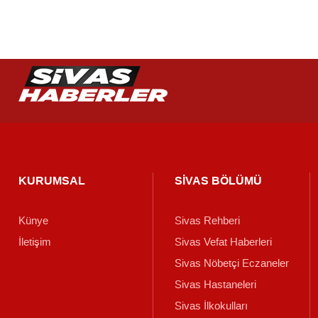
KURUMSAL
SİVAS BÖLÜMÜ
Künye
Sivas Rehberi
İletişim
Sivas Vefat Haberleri
Sivas Nöbetçi Eczaneler
Sivas Hastaneleri
Sivas İlkokulları