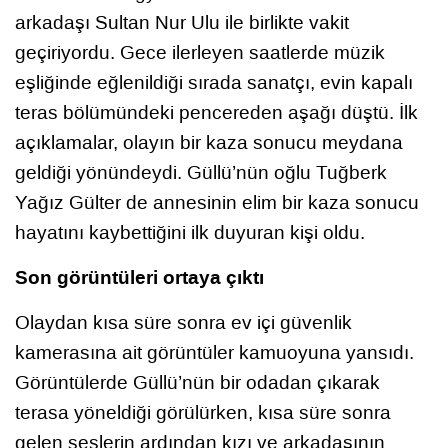
arkadaşı Sultan Nur Ulu ile birlikte vakit
geçiriyordu. Gece ilerleyen saatlerde müzik
eşliğinde eğlenildiği sırada sanatçı, evin kapalı
teras bölümündeki pencereden aşağı düştü. İlk
açıklamalar, olayın bir kaza sonucu meydana
geldiği yönündeydi. Güllü’nün oğlu Tuğberk
Yağız Gülter de annesinin elim bir kaza sonucu
hayatını kaybettiğini ilk duyuran kişi oldu.
Son görüntüleri ortaya çıktı
Olaydan kısa süre sonra ev içi güvenlik
kamerasına ait görüntüler kamuoyuna yansıdı.
Görüntülerde Güllü’nün bir odadan çıkarak
terasa yöneldiği görülürken, kısa süre sonra
gelen seslerin ardından kızı ve arkadaşının