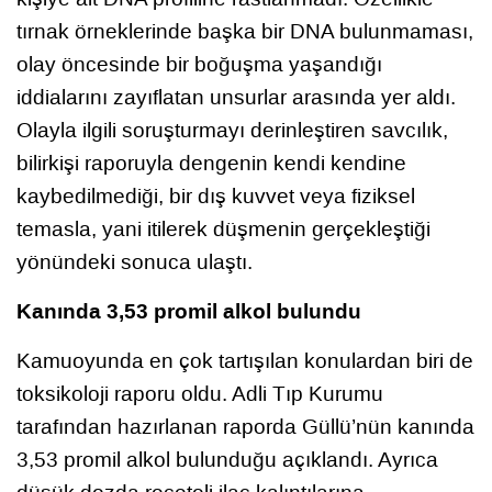
tırnak örneklerinde başka bir DNA bulunmaması,
olay öncesinde bir boğuşma yaşandığı
iddialarını zayıflatan unsurlar arasında yer aldı.
Olayla ilgili soruşturmayı derinleştiren savcılık,
bilirkişi raporuyla dengenin kendi kendine
kaybedilmediği, bir dış kuvvet veya fiziksel
temasla, yani itilerek düşmenin gerçekleştiği
yönündeki sonuca ulaştı.
Kanında 3,53 promil alkol bulundu
Kamuoyunda en çok tartışılan konulardan biri de
toksikoloji raporu oldu. Adli Tıp Kurumu
tarafından hazırlanan raporda Güllü’nün kanında
3,53 promil alkol bulunduğu açıklandı. Ayrıca