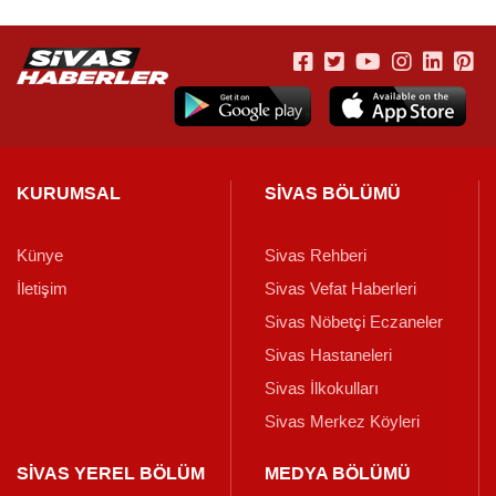
KURUMSAL
SİVAS BÖLÜMÜ
Künye
Sivas Rehberi
İletişim
Sivas Vefat Haberleri
Sivas Nöbetçi Eczaneler
Sivas Hastaneleri
Sivas İlkokulları
Sivas Merkez Köyleri
SİVAS YEREL BÖLÜM
MEDYA BÖLÜMÜ