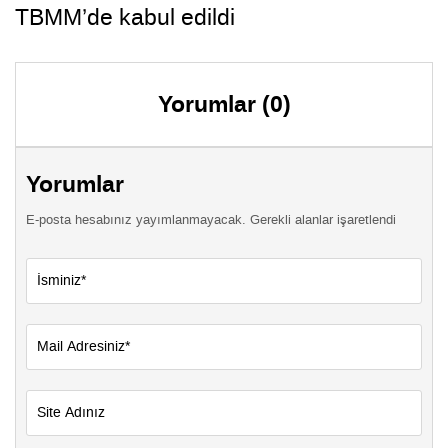
TBMM’de kabul edildi
Yorumlar (0)
Yorumlar
E-posta hesabınız yayımlanmayacak. Gerekli alanlar işaretlendi