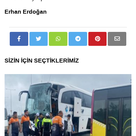
Erhan Erdoğan
SİZİN İÇİN SEÇTİKLERİMİZ