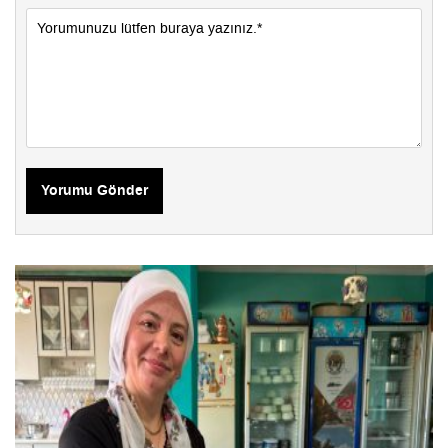
Yorumu Gönder