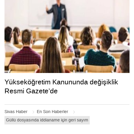
Yükseköğretim Kanununda değişiklik
Resmi Gazete’de
Sivas Haber
En Son Haberler
Güllü dosyasında iddianame için geri sayım