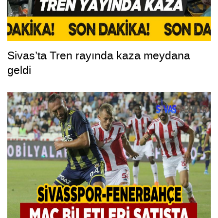
Sivas’ta Tren rayında kaza meydana
geldi