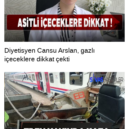
Diyetisyen Cansu Arslan, gazlı
içeceklere dikkat çekti