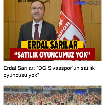
Erdal Sarılar: “DG Sivasspor’un satılık
oyuncusu yok”