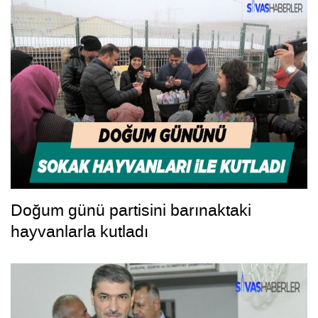
Doğum günü partisini barınaktaki
hayvanlarla kutladı