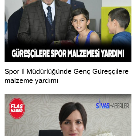
Spor İl Müdürlüğünde Genç Güreşçilere
malzeme yardımı