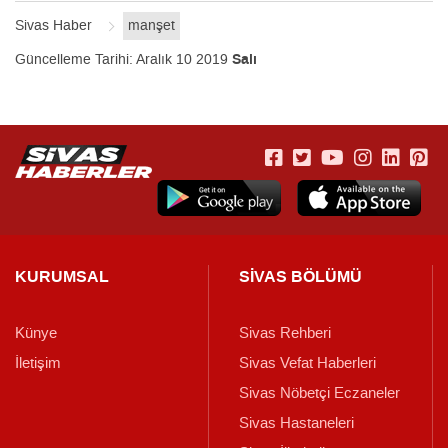
Sivas Haber
manşet
Güncelleme Tarihi:
Aralık 10 2019
Salı
KURUMSAL
SİVAS BÖLÜMÜ
Künye
Sivas Rehberi
İletişim
Sivas Vefat Haberleri
Sivas Nöbetçi Eczaneler
Sivas Hastaneleri