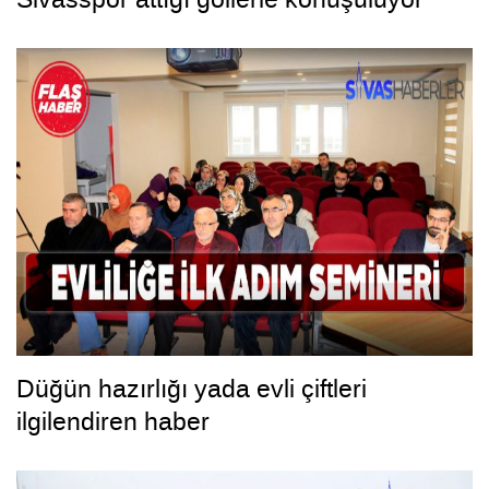
Düğün hazırlığı yada evli çiftleri
ilgilendiren haber