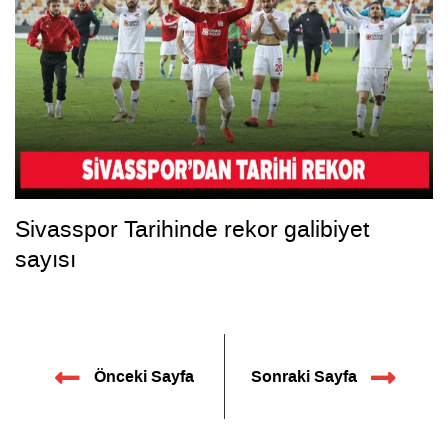
Sivasspor Tarihinde rekor galibiyet
sayısı
Önceki Sayfa
Sonraki Sayfa