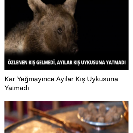
Kar Yağmayınca Ayılar Kış Uykusuna
Yatmadı