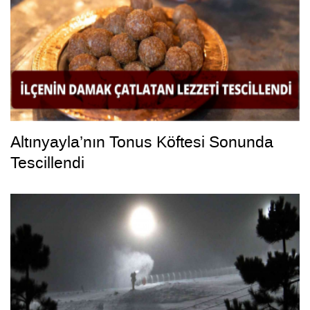
Altınyayla’nın Tonus Köftesi Sonunda
Tescillendi