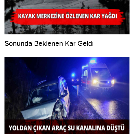
Sonunda Beklenen Kar Geldi