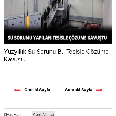
Yüzyıllık Su Sorunu Bu Tesisle Çözüme
Kavuştu
Önceki Sayfa
Sonraki Sayfa
Sivas Haber
Cenk Akarsu