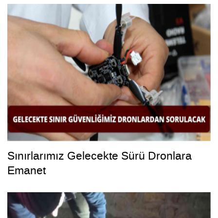
Sınırlarımız Gelecekte Sürü Dronlara
Emanet