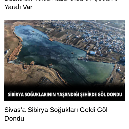
Yaralı Var
Sivas’a Sibirya Soğukları Geldi Göl
Dondu