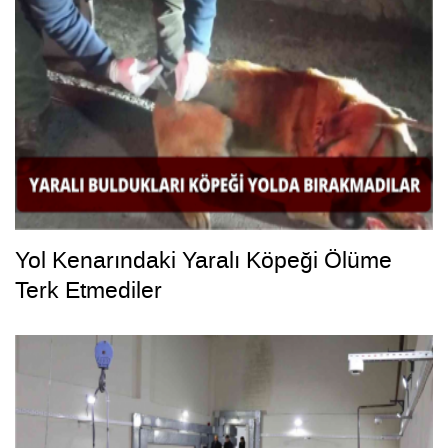
Yol Kenarındaki Yaralı Köpeği Ölüme
Terk Etmediler