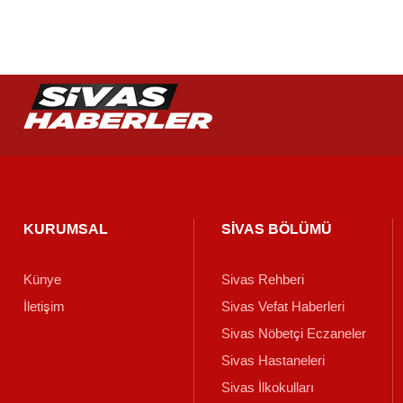
KURUMSAL
SİVAS BÖLÜMÜ
Künye
Sivas Rehberi
İletişim
Sivas Vefat Haberleri
Sivas Nöbetçi Eczaneler
Sivas Hastaneleri
Sivas İlkokulları