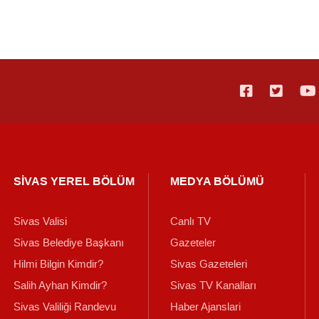
SİVAS YEREL BÖLÜM
MEDYA BÖLÜMÜ
Sivas Valisi
Canlı TV
Sivas Belediye Başkanı
Gazeteler
Hilmi Bilgin Kimdir?
Sivas Gazeteleri
Salih Ayhan Kimdir?
Sivas TV Kanalları
Sivas Valiliği Randevu
Haber Ajanslari