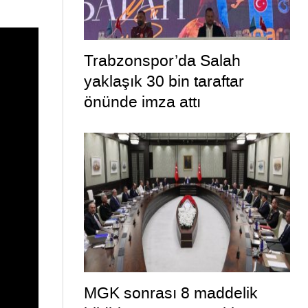
Trabzonspor’da Salah
yaklaşık 30 bin taraftar
önünde imza attı
MGK sonrası 8 maddelik