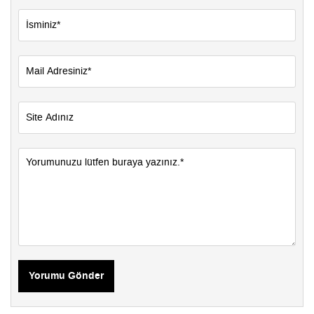
Yorumu Gönder