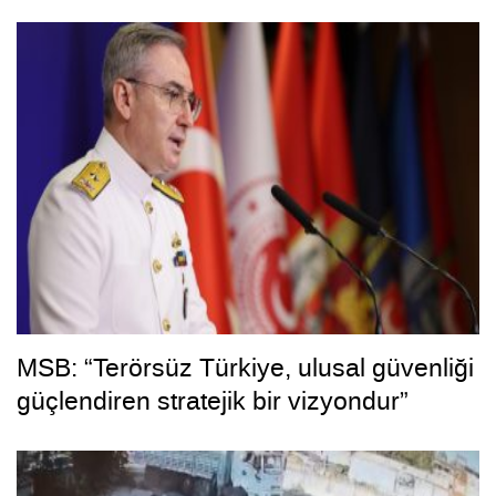
MSB: “Terörsüz Türkiye, ulusal güvenliği
güçlendiren stratejik bir vizyondur”