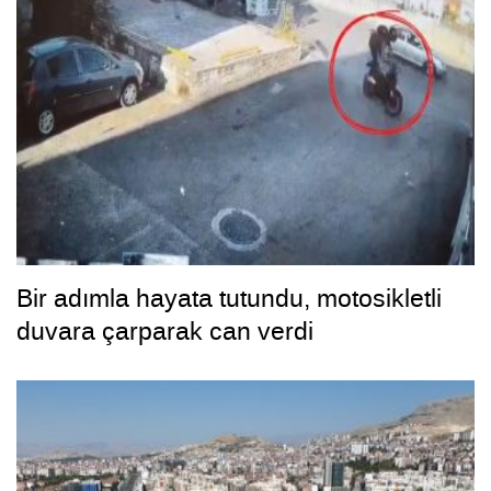
Bir adımla hayata tutundu, motosikletli
duvara çarparak can verdi