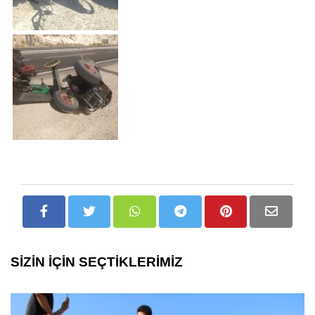
SİZİN İÇİN SEÇTİKLERİMİZ