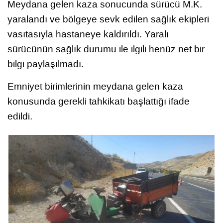
Meydana gelen kaza sonucunda sürücü M.K.
yaralandı ve bölgeye sevk edilen sağlık ekipleri
vasıtasıyla hastaneye kaldırıldı. Yaralı
sürücünün sağlık durumu ile ilgili henüz net bir
bilgi paylaşılmadı.
Emniyet birimlerinin meydana gelen kaza
konusunda gerekli tahkikatı başlattığı ifade
edildi.