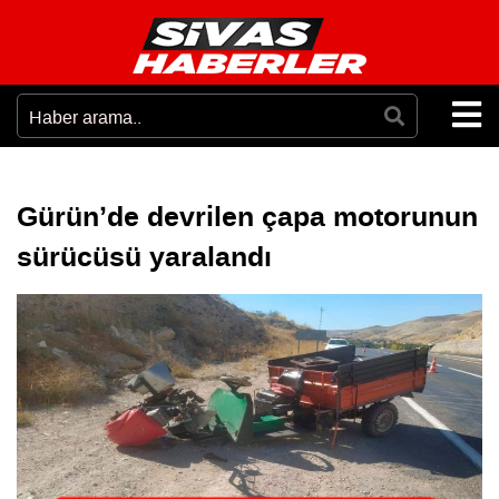
Gürün’de devrilen çapa motorunun
sürücüsü yaralandı