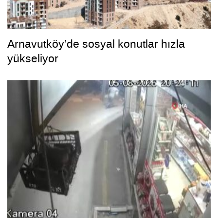
Arnavutköy’de sosyal konutlar hızla
yükseliyor