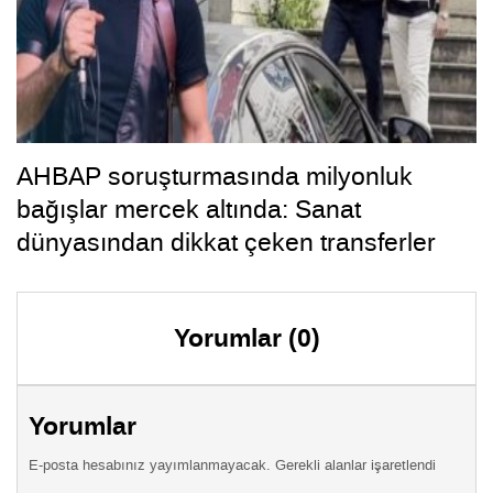
AHBAP soruşturmasında milyonluk
bağışlar mercek altında: Sanat
dünyasından dikkat çeken transferler
Yorumlar (0)
Yorumlar
E-posta hesabınız yayımlanmayacak. Gerekli alanlar işaretlendi