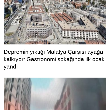
Depremin yıktığı Malatya Çarşısı ayağa
kalkıyor: Gastronomi sokağında ilk ocak
yandı