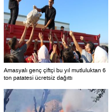
Amasyalı genç çiftçi bu yıl mutluluktan 6
ton patatesi ücretsiz dağıttı