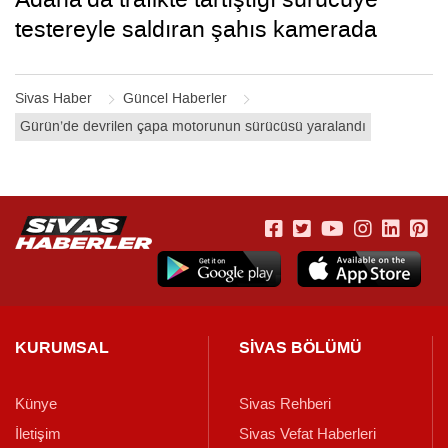
testereyle saldıran şahıs kamerada
Sivas Haber
Güncel Haberler
Gürün’de devrilen çapa motorunun sürücüsü yaralandı
KURUMSAL
SİVAS BÖLÜMÜ
Künye
Sivas Rehberi
İletişim
Sivas Vefat Haberleri