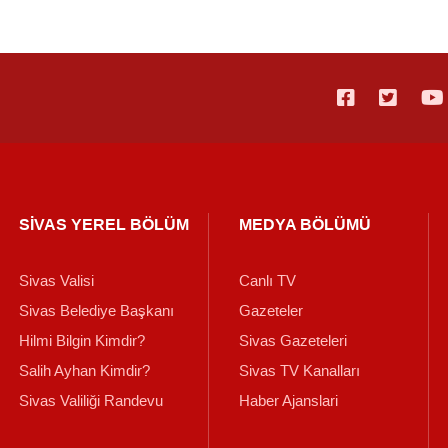
SİVAS YEREL BÖLÜM
MEDYA BÖLÜMÜ
Sivas Valisi
Canlı TV
Sivas Belediye Başkanı
Gazeteler
Hilmi Bilgin Kimdir?
Sivas Gazeteleri
Salih Ayhan Kimdir?
Sivas TV Kanalları
Sivas Valiliği Randevu
Haber Ajanslari