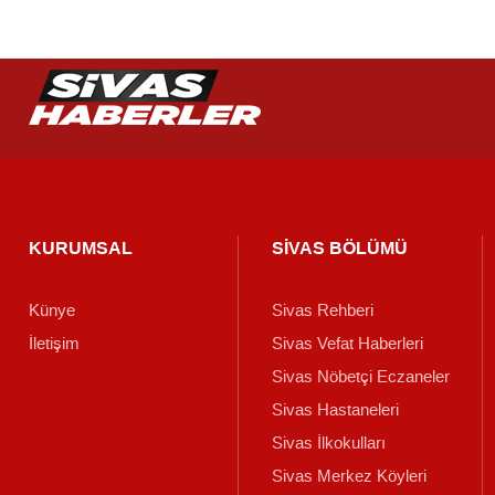
KURUMSAL
SİVAS BÖLÜMÜ
Künye
Sivas Rehberi
İletişim
Sivas Vefat Haberleri
Sivas Nöbetçi Eczaneler
Sivas Hastaneleri
Sivas İlkokulları
Sivas Merkez Köyleri