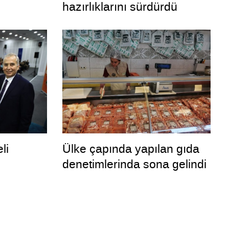
hazırlıklarını sürdürdü
li
Ülke çapında yapılan gıda
denetimlerinda sona gelindi