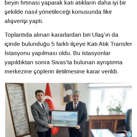
beyin fırtınası yaparak katı atıkların daha iyi bir
şekilde nasıl yönetileceği konusunda fikir
alışverişi yaptı.
Toplantıda alınan kararlardan biri Ulaş’ın da
içinde bulunduğu 5 farklı ilçeye Katı Atık Transfer
İstasyonu yapılması oldu. Bu istasyonlar
yapıldıktan sonra Sivas’ta bulunan ayrıştırma
merkezine çöplerin iletilmesine karar verildi.