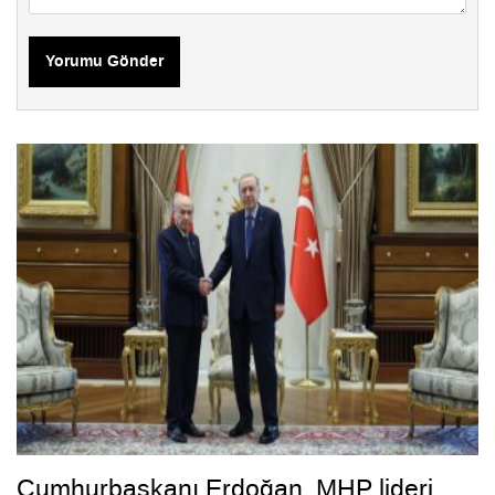
Yorumu Gönder
Cumhurbaşkanı Erdoğan, MHP lideri