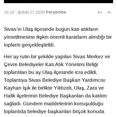
Perşembe
16:16 - Şubat 27 2020
A+
A-
Sivas’ın Ulaş ilçesinde bugün katı atıkların
yönetilmesine ilişkin önemli kararların alındığı bir
toplantı gerçekleştirildi.
Her ay rutin bir şekilde yapılan Sivas Merkez ve
Çevre Belediyeler Katı Atık Yönetimi Birliği
toplantıları bu ay Ulaş ilçesinde icra edildi.
Toplantıya Sivas Belediye Başkan Yardımcısı
Kayhan Işık ile birlikte Yıldızeli, Ulaş, Zara ve
Hafik ilçelerinin Belediye Başkanları da katılım
sağladı. Gündem maddelerinin konuşulduğu
toplantıda belediye başkanları birçok konuda