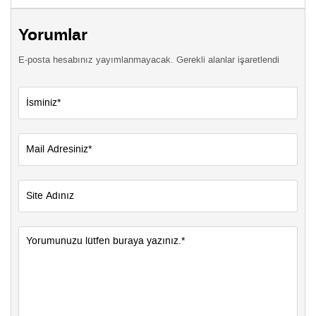
Yorumlar
E-posta hesabınız yayımlanmayacak. Gerekli alanlar işaretlendi