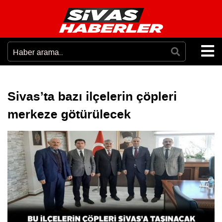
Sivas’ta bazı ilçelerin çöpleri
merkeze götürülecek