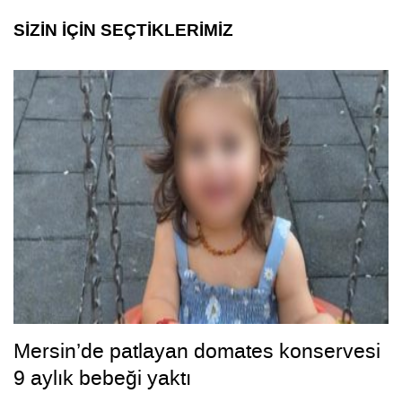
SİZİN İÇİN SEÇTİKLERİMİZ
Mersin’de patlayan domates konservesi
9 aylık bebeği yaktı