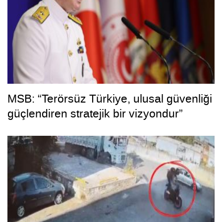
MSB: “Terörsüz Türkiye, ulusal güvenliği
güçlendiren stratejik bir vizyondur”