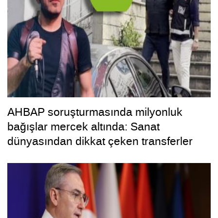
AHBAP soruşturmasında milyonluk
bağışlar mercek altında: Sanat
dünyasından dikkat çeken transferler