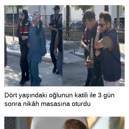
Dört yaşındaki oğlunun katili ile 3 gün
sonra nikâh masasına oturdu