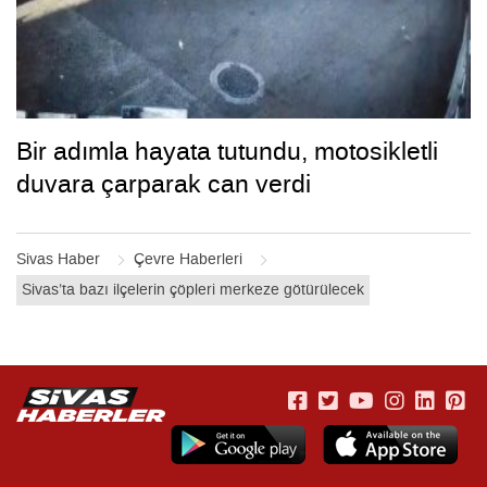
Bir adımla hayata tutundu, motosikletli
duvara çarparak can verdi
Sivas Haber
Çevre Haberleri
Sivas’ta bazı ilçelerin çöpleri merkeze götürülecek