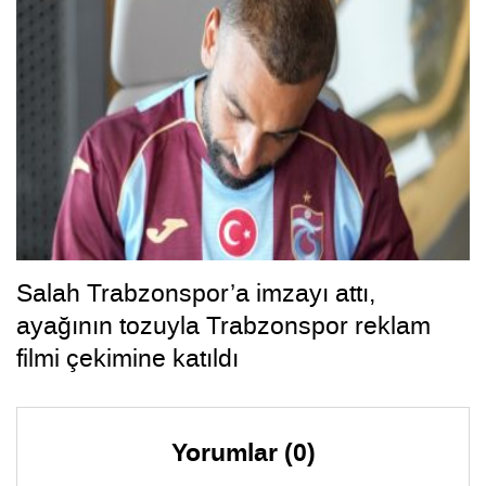
Salah Trabzonspor’a imzayı attı,
ayağının tozuyla Trabzonspor reklam
filmi çekimine katıldı
Yorumlar (0)