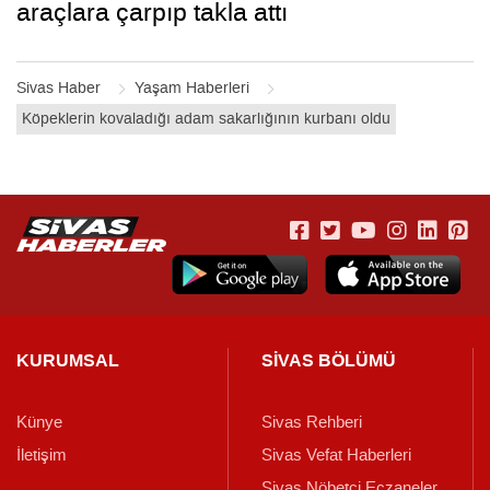
araçlara çarpıp takla attı
Sivas Haber
Yaşam Haberleri
Köpeklerin kovaladığı adam sakarlığının kurbanı oldu
KURUMSAL
SİVAS BÖLÜMÜ
Künye
Sivas Rehberi
İletişim
Sivas Vefat Haberleri
Sivas Nöbetçi Eczaneler