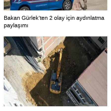
Bakan Gürlek’ten 2 olay için aydınlatma
paylaşımı