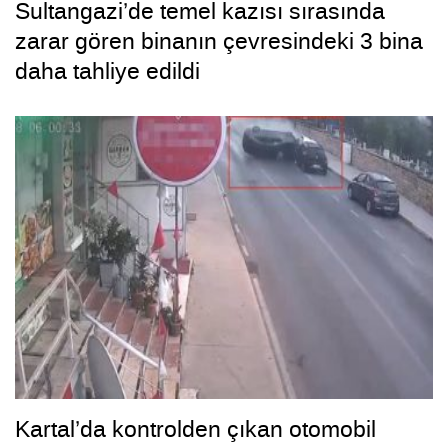
Sultangazi’de temel kazısı sırasında
zarar gören binanın çevresindeki 3 bina
daha tahliye edildi
Kartal’da kontrolden çıkan otomobil