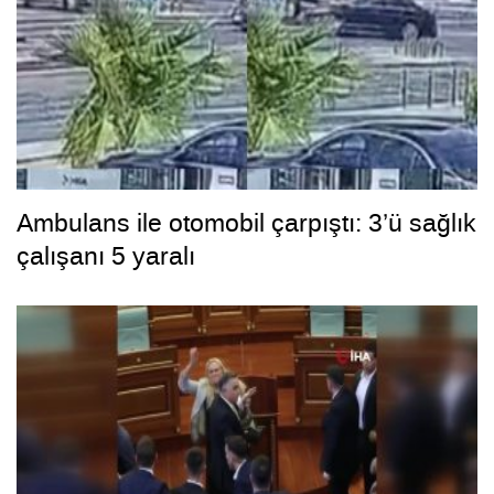
Ambulans ile otomobil çarpıştı: 3’ü sağlık
çalışanı 5 yaralı