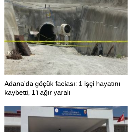
Adana’da göçük faciası: 1 işçi hayatını
kaybetti, 1’i ağır yaralı