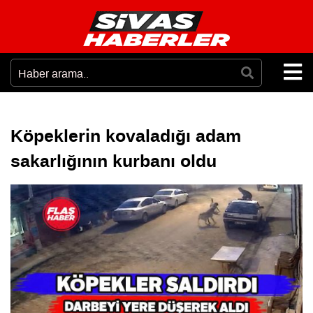
Köpeklerin kovaladığı adam
sakarlığının kurbanı oldu