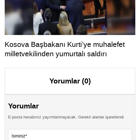
Kosova Başbakanı Kurti’ye muhalefet
milletvekilinden yumurtalı saldırı
Yorumlar (0)
Yorumlar
E-posta hesabınız yayımlanmayacak. Gerekli alanlar işaretlendi