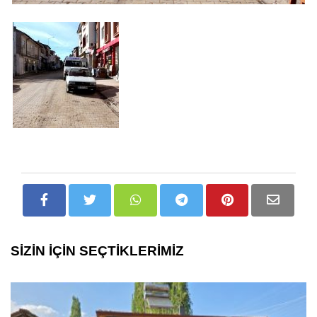
SİZİN İÇİN SEÇTİKLERİMİZ