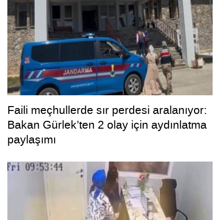
Faili meçhullerde sır perdesi aralanıyor:
Bakan Gürlek’ten 2 olay için aydınlatma
paylaşımı