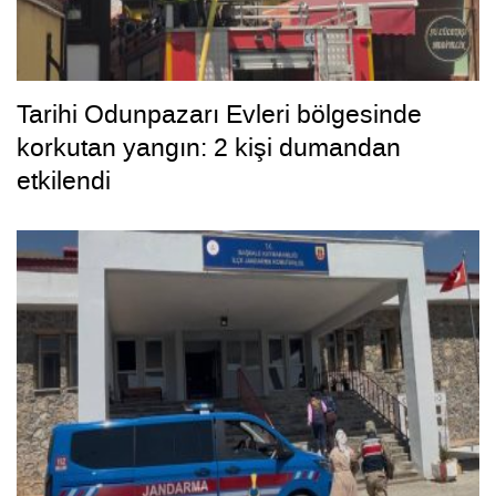
Tarihi Odunpazarı Evleri bölgesinde
korkutan yangın: 2 kişi dumandan
etkilendi