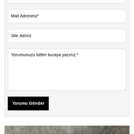
Yorumu Gönder