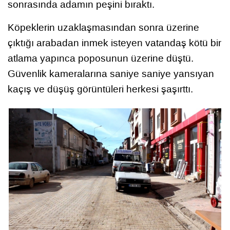
sonrasında adamın peşini bıraktı.
Köpeklerin uzaklaşmasından sonra üzerine
çıktığı arabadan inmek isteyen vatandaş kötü bir
atlama yapınca poposunun üzerine düştü.
Güvenlik kameralarına saniye saniye yansıyan
kaçış ve düşüş görüntüleri herkesi şaşırttı.