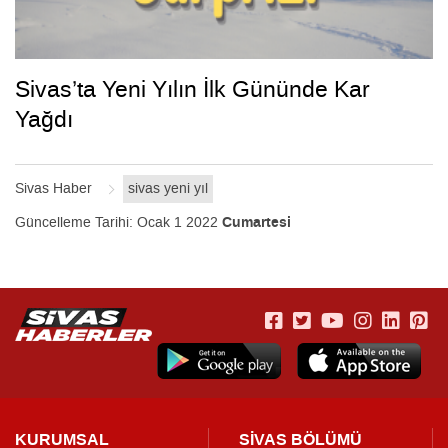
Sivas’ta Yeni Yılın İlk Gününde Kar
Yağdı
Sivas Haber
sivas yeni yıl
Güncelleme Tarihi:
Ocak 1 2022
Cumartesi
KURUMSAL
SİVAS BÖLÜMÜ