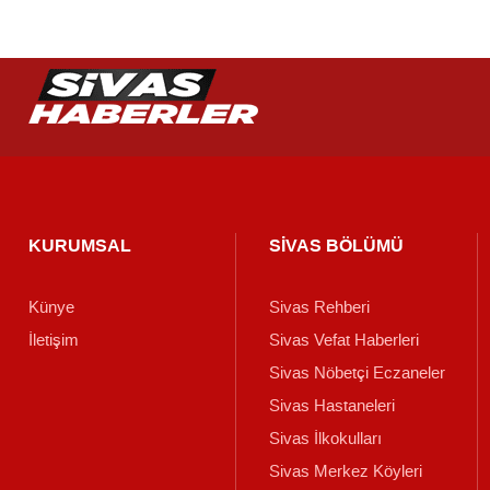
KURUMSAL
SİVAS BÖLÜMÜ
Künye
Sivas Rehberi
İletişim
Sivas Vefat Haberleri
Sivas Nöbetçi Eczaneler
Sivas Hastaneleri
Sivas İlkokulları
Sivas Merkez Köyleri