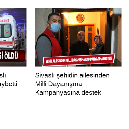
slı
Sivaslı şehidin ailesinden
ybetti
Milli Dayanışma
Kampanyasına destek