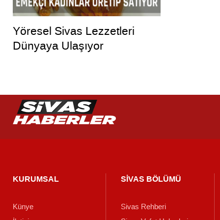
Yöresel Sivas Lezzetleri
Dünyaya Ulaşıyor
KURUMSAL
SİVAS BÖLÜMÜ
Künye
Sivas Rehberi