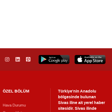
ÖZEL BÖLÜM
Türkiye'nin Anadolu
bölgesinde bulunan
Sivas iline ait yerel haber
Hava Durumu
sitesidir. Sivas ilinde