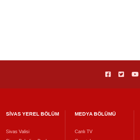
SİVAS YEREL BÖLÜM
MEDYA BÖLÜMÜ
Sivas Valisi
Canlı TV