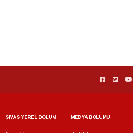
SİVAS YEREL BÖLÜM
MEDYA BÖLÜMÜ