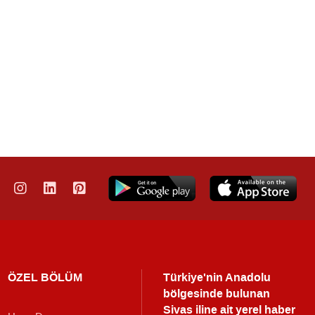
ÖZEL BÖLÜM
Türkiye'nin Anadolu
bölgesinde bulunan
Sivas iline ait yerel haber