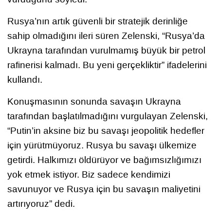
Rusya’nın artık güvenli bir stratejik derinliğe
sahip olmadığını ileri süren Zelenski, “Rusya’da
Ukrayna tarafından vurulmamış büyük bir petrol
rafinerisi kalmadı. Bu yeni gerçekliktir” ifadelerini
kullandı.
Konuşmasının sonunda savaşın Ukrayna
tarafından başlatılmadığını vurgulayan Zelenski,
“Putin’in aksine biz bu savaşı jeopolitik hedefler
için yürütmüyoruz. Rusya bu savaşı ülkemize
getirdi. Halkımızı öldürüyor ve bağımsızlığımızı
yok etmek istiyor. Biz sadece kendimizi
savunuyor ve Rusya için bu savaşın maliyetini
artırıyoruz” dedi.