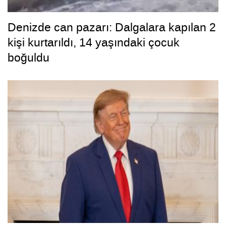
Denizde can pazarı: Dalgalara kapılan 2
kişi kurtarıldı, 14 yaşındaki çocuk
boğuldu