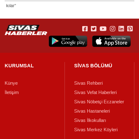
kılar”
KURUMSAL
SİVAS BÖLÜMÜ
Künye
Sivas Rehberi
İletişim
Sivas Vefat Haberleri
Sivas Nöbetçi Eczaneler
Sivas Hastaneleri
Sivas İlkokulları
Sivas Merkez Köyleri