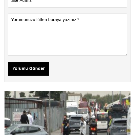
Yorumu Gönder