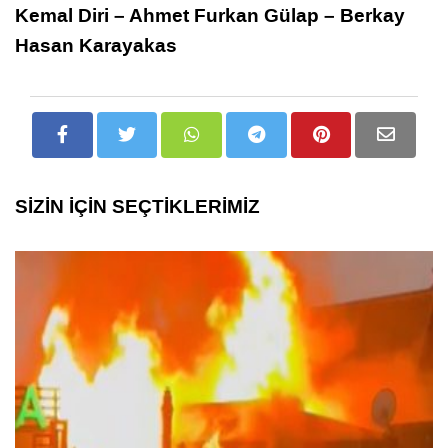
Kemal Diri – Ahmet Furkan Gülap – Berkay
Hasan Karayakas
SİZİN İÇİN SEÇTİKLERİMİZ