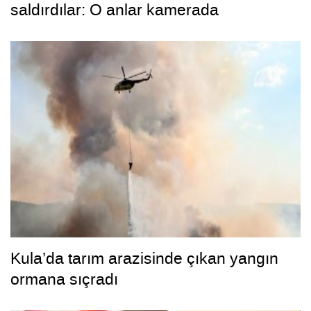
saldırdılar: O anlar kamerada
Kula’da tarım arazisinde çıkan yangın
ormana sıçradı