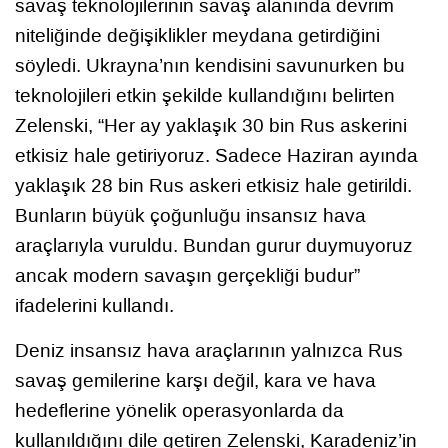
savaş teknolojilerinin savaş alanında devrim
niteliğinde değişiklikler meydana getirdiğini
söyledi. Ukrayna’nın kendisini savunurken bu
teknolojileri etkin şekilde kullandığını belirten
Zelenski, “Her ay yaklaşık 30 bin Rus askerini
etkisiz hale getiriyoruz. Sadece Haziran ayında
yaklaşık 28 bin Rus askeri etkisiz hale getirildi.
Bunların büyük çoğunluğu insansız hava
araçlarıyla vuruldu. Bundan gurur duymuyoruz
ancak modern savaşın gerçekliği budur”
ifadelerini kullandı.
Deniz insansız hava araçlarının yalnızca Rus
savaş gemilerine karşı değil, kara ve hava
hedeflerine yönelik operasyonlarda da
kullanıldığını dile getiren Zelenski, Karadeniz’in