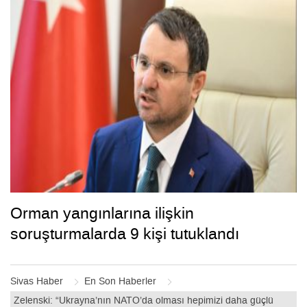
Orman yangınlarına ilişkin
soruşturmalarda 9 kişi tutuklandı
Sivas Haber
En Son Haberler
Zelenski: “Ukrayna’nın NATO’da olması hepimizi daha güçlü