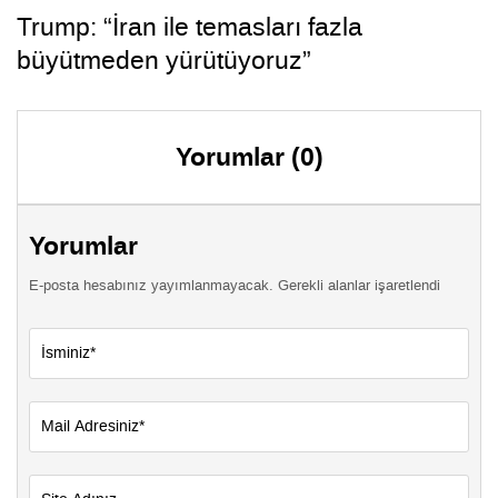
Trump: “İran ile temasları fazla
büyütmeden yürütüyoruz”
Yorumlar (0)
Yorumlar
E-posta hesabınız yayımlanmayacak. Gerekli alanlar işaretlendi