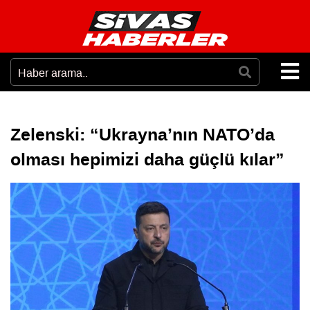
Zelenski: “Ukrayna’nın NATO’da
olması hepimizi daha güçlü kılar”