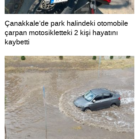
Çanakkale’de park halindeki otomobile
çarpan motosikletteki 2 kişi hayatını
kaybetti