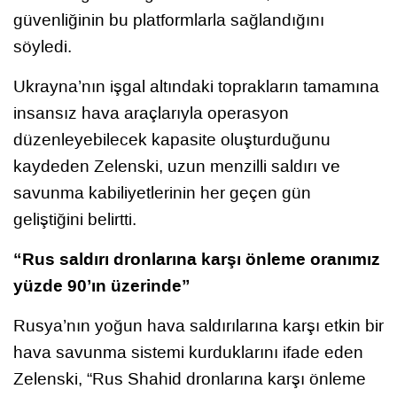
güvenliğinin bu platformlarla sağlandığını
söyledi.
Ukrayna’nın işgal altındaki toprakların tamamına
insansız hava araçlarıyla operasyon
düzenleyebilecek kapasite oluşturduğunu
kaydeden Zelenski, uzun menzilli saldırı ve
savunma kabiliyetlerinin her geçen gün
geliştiğini belirtti.
“Rus saldırı dronlarına karşı önleme oranımız
yüzde 90’ın üzerinde”
Rusya’nın yoğun hava saldırılarına karşı etkin bir
hava savunma sistemi kurduklarını ifade eden
Zelenski, “Rus Shahid dronlarına karşı önleme