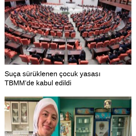
Suça sürüklenen çocuk yasası
TBMM’de kabul edildi