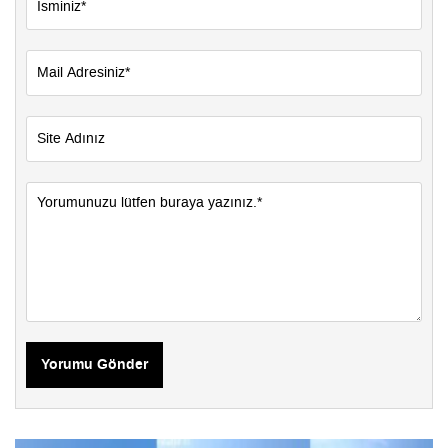
Yorumu Gönder