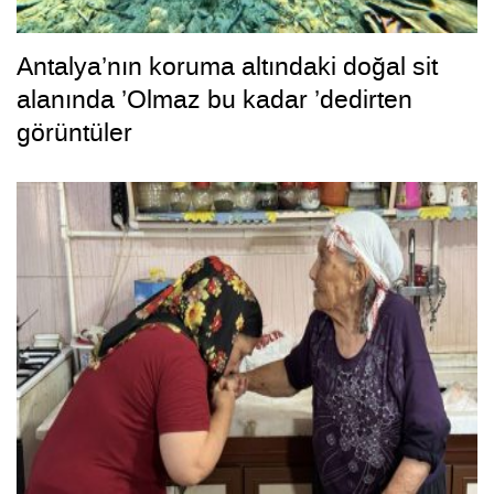
Antalya’nın koruma altındaki doğal sit
alanında ’Olmaz bu kadar ’dedirten
görüntüler