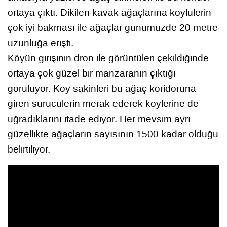
ortaya çıktı. Dikilen kavak ağaçlarına köylülerin
çok iyi bakması ile ağaçlar günümüzde 20 metre
uzunluğa erişti.
Köyün girişinin dron ile görüntüleri çekildiğinde
ortaya çok güzel bir manzaranın çıktığı
görülüyor. Köy sakinleri bu ağaç koridoruna
giren sürücülerin merak ederek köylerine de
uğradıklarını ifade ediyor. Her mevsim ayrı
güzellikte ağaçların sayısının 1500 kadar olduğu
belirtiliyor.