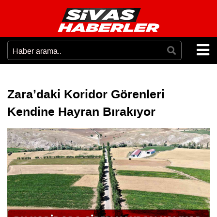
Zara’daki Koridor Görenleri
Kendine Hayran Bırakıyor