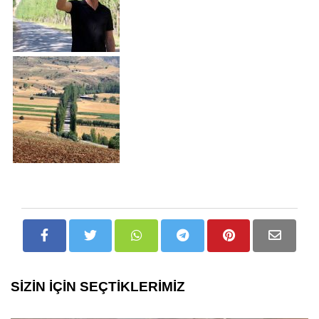
SİZİN İÇİN SEÇTİKLERİMİZ