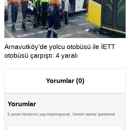
Arnavutköy’de yolcu otobüsü ile İETT
otobüsü çarpıştı: 4 yaralı
Yorumlar (0)
Yorumlar
E-posta hesabınız yayımlanmayacak. Gerekli alanlar işaretlendi