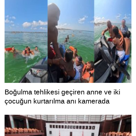
Boğulma tehlikesi geçiren anne ve iki
çocuğun kurtarılma anı kamerada