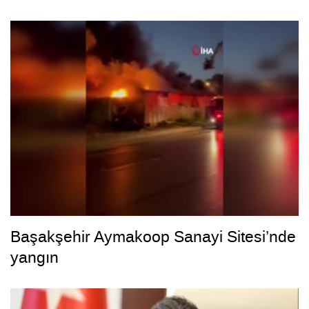
Başakşehir Aymakoop Sanayi Sitesi’nde
yangın