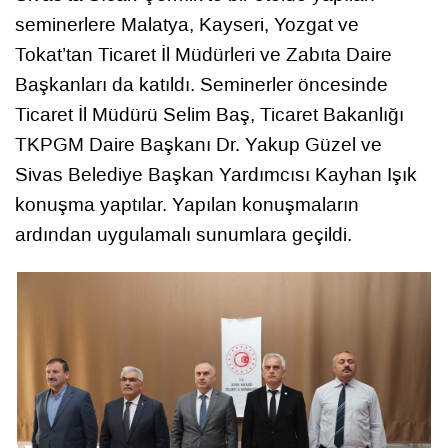
seminerlere Malatya, Kayseri, Yozgat ve
Tokat’tan Ticaret İl Müdürleri ve Zabıta Daire
Başkanları da katıldı. Seminerler öncesinde
Ticaret İl Müdürü Selim Baş, Ticaret Bakanlığı
TKPGM Daire Başkanı Dr. Yakup Güzel ve
Sivas Belediye Başkan Yardımcısı Kayhan Işık
konuşma yaptılar. Yapılan konuşmaların
ardından uygulamalı sunumlara geçildi.