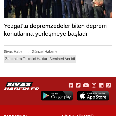
Yozgat’ta depremzedeler biten deprem
konutlarına yerleşmeye başladı
Sivas Haber
Güncel Haberler
Zabıtalara Tüketici Hakları Semineri Verildi