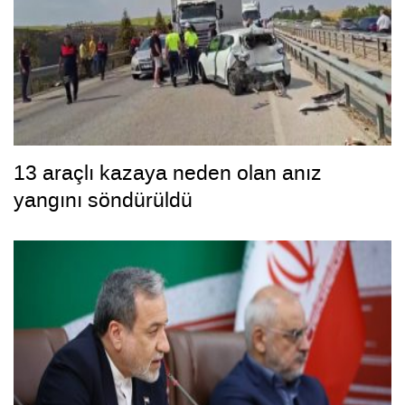
13 araçlı kazaya neden olan anız
yangını söndürüldü