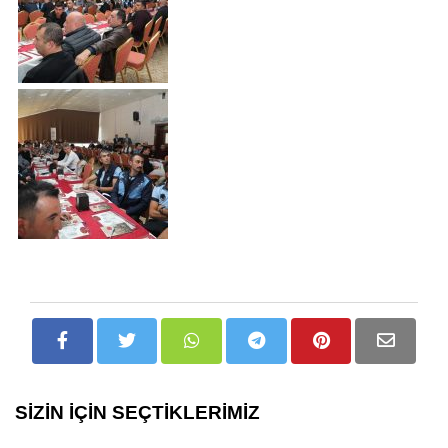
SİZİN İÇİN SEÇTİKLERİMİZ