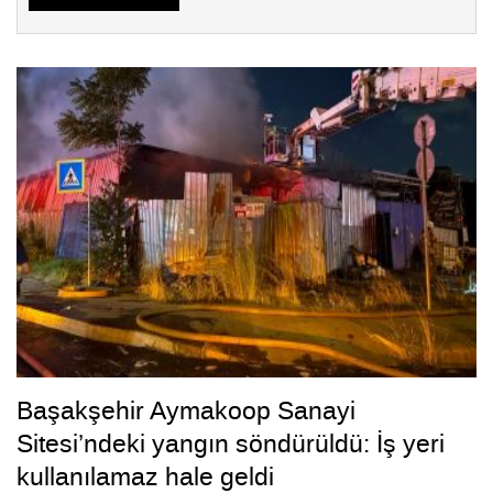
Başakşehir Aymakoop Sanayi
Sitesi’ndeki yangın söndürüldü: İş yeri
kullanılamaz hale geldi