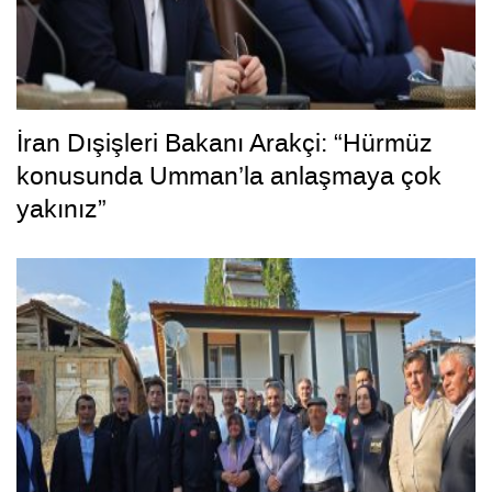
İran Dışişleri Bakanı Arakçi: “Hürmüz
konusunda Umman’la anlaşmaya çok
yakınız”