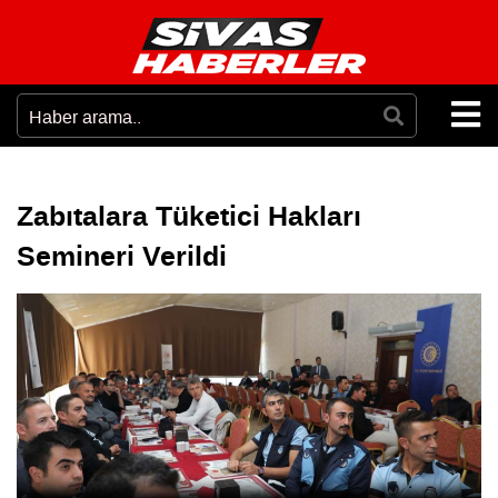
Zabıtalara Tüketici Hakları
Semineri Verildi