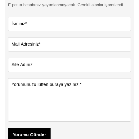
E-posta hesabınız yayımlanmayacak. Gerekli alanlar işaretlendi
Yorumu Gönder