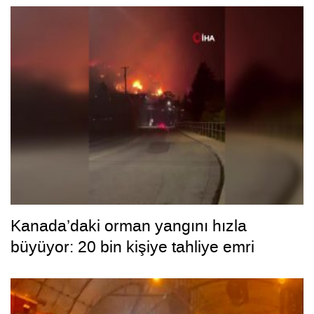
Kanada’daki orman yangını hızla
büyüyor: 20 bin kişiye tahliye emri