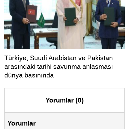
Türkiye, Suudi Arabistan ve Pakistan
arasındaki tarihi savunma anlaşması
dünya basınında
Yorumlar (0)
Yorumlar