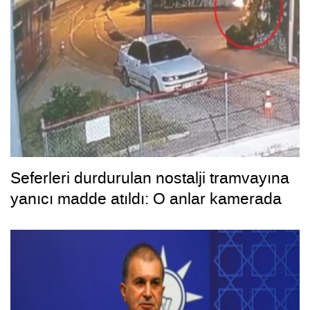
Seferleri durdurulan nostalji tramvayına
yanıcı madde atıldı: O anlar kamerada