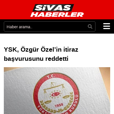
YSK, Özgür Özel’in itiraz
başvurusunu reddetti