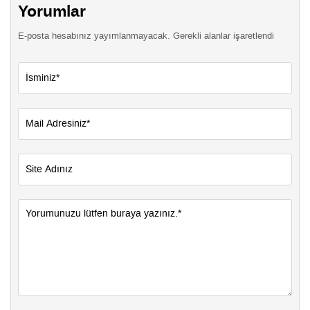
Yorumlar
E-posta hesabınız yayımlanmayacak. Gerekli alanlar işaretlendi