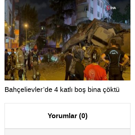
Bahçelievler’de 4 katlı boş bina çöktü
Yorumlar (0)