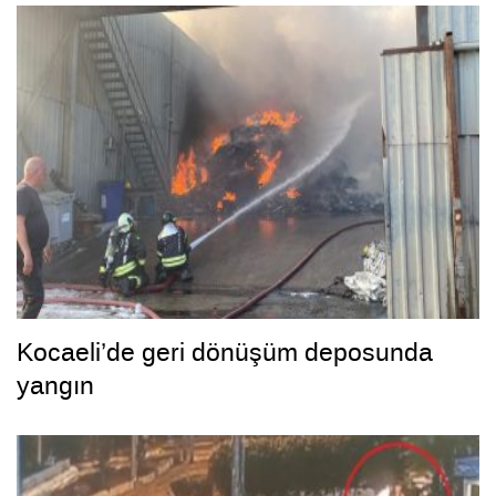
Kocaeli’de geri dönüşüm deposunda
yangın