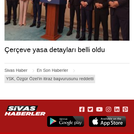
Çerçeve yasa detayları belli oldu
Sivas Haber
En Son Haberler
YSK, Özgür Özel’in itiraz başvurusunu reddetti