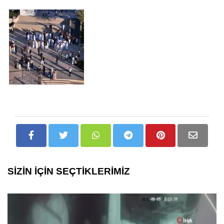
SİZİN İÇİN SEÇTİKLERİMİZ