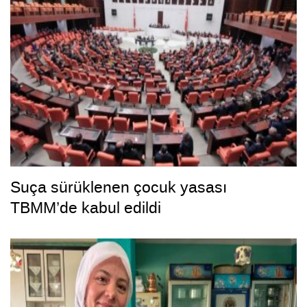
Suça sürüklenen çocuk yasası
TBMM’de kabul edildi