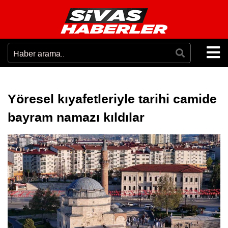
Yöresel kıyafetleriyle tarihi camide
bayram namazı kıldılar