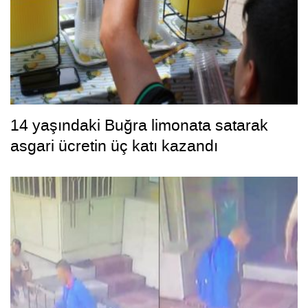
14 yaşındaki Buğra limonata satarak
asgari ücretin üç katı kazandı