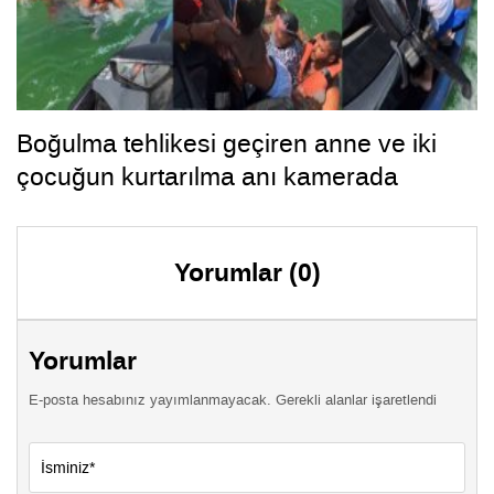
Boğulma tehlikesi geçiren anne ve iki
çocuğun kurtarılma anı kamerada
Yorumlar (0)
Yorumlar
E-posta hesabınız yayımlanmayacak. Gerekli alanlar işaretlendi