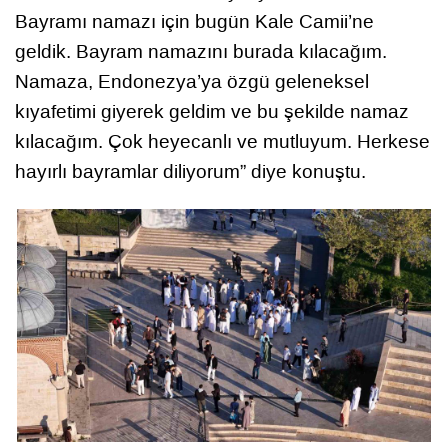
Bayramı namazı için bugün Kale Camii’ne
geldik. Bayram namazını burada kılacağım.
Namaza, Endonezya’ya özgü geleneksel
kıyafetimi giyerek geldim ve bu şekilde namaz
kılacağım. Çok heyecanlı ve mutluyum. Herkese
hayırlı bayramlar diliyorum” diye konuştu.