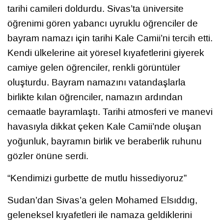
tarihi camileri doldurdu. Sivas’ta üniversite
öğrenimi gören yabancı uyruklu öğrenciler de
bayram namazı için tarihi Kale Camii’ni tercih etti.
Kendi ülkelerine ait yöresel kıyafetlerini giyerek
camiye gelen öğrenciler, renkli görüntüler
oluşturdu. Bayram namazını vatandaşlarla
birlikte kılan öğrenciler, namazın ardından
cemaatle bayramlaştı. Tarihi atmosferi ve manevi
havasıyla dikkat çeken Kale Camii’nde oluşan
yoğunluk, bayramın birlik ve beraberlik ruhunu
gözler önüne serdi.
“Kendimizi gurbette de mutlu hissediyoruz”
Sudan’dan Sivas’a gelen Mohamed Elsıddıg,
geleneksel kıyafetleri ile namaza geldiklerini