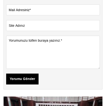
Yorumu Gönder