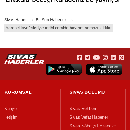
Sivas Haber
En Son Haberler
Yöresel kıyafetleriyle tarihi camide bayram namazı kıldılar
KURUMSAL
SİVAS BÖLÜMÜ
Künye
Sivas Rehberi
İletişim
Sivas Vefat Haberleri
Sivas Nöbetçi Eczaneler