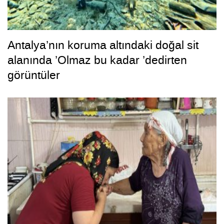
Antalya’nın koruma altındaki doğal sit
alanında ’Olmaz bu kadar ’dedirten
görüntüler