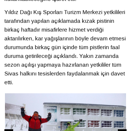
Yıldız Dağı Kış Sporları Turizm Merkezi yetkilileri
tarafından yapılan açıklamada kızak pistinin
birkaç haftadır misafirlere hizmet verdiği
aktarılırken, kar yağışlarının böyle devam etmesi
durumunda birkaç gün içinde tüm pistlerin faal
duruma getirileceği açıklandı. Yakın zamanda
sezon açılışı yapmaya hazırlanan yetkililer tüm
Sivas halkını tesislerden faydalanmak için davet
etti.