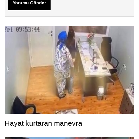
Yorumu Gönder
Hayat kurtaran manevra