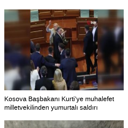
Kosova Başbakanı Kurti’ye muhalefet
milletvekilinden yumurtalı saldırı