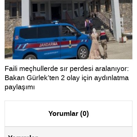
Faili meçhullerde sır perdesi aralanıyor:
Bakan Gürlek’ten 2 olay için aydınlatma
paylaşımı
Yorumlar (0)