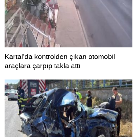
Kartal’da kontrolden çıkan otomobil
araçlara çarpıp takla attı