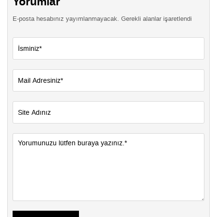
Yorumlar
E-posta hesabınız yayımlanmayacak. Gerekli alanlar işaretlendi