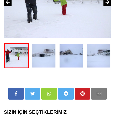
SİZİN İÇİN SEÇTİKLERİMİZ