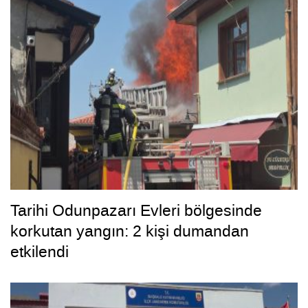
Tarihi Odunpazarı Evleri bölgesinde
korkutan yangın: 2 kişi dumandan
etkilendi