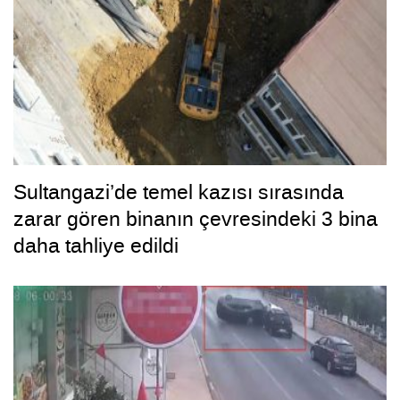
Sultangazi’de temel kazısı sırasında
zarar gören binanın çevresindeki 3 bina
daha tahliye edildi