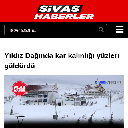
Yıldız Dağında kar kalınlığı yüzleri
güldürdü