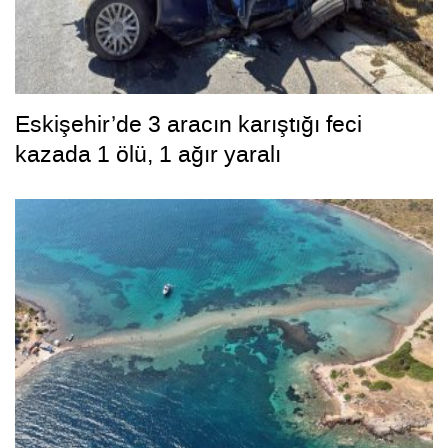
Eskişehir’de 3 aracın karıştığı feci
kazada 1 ölü, 1 ağır yaralı