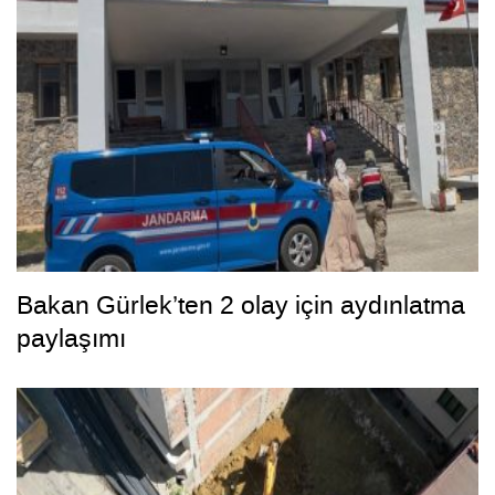
Bakan Gürlek’ten 2 olay için aydınlatma
paylaşımı