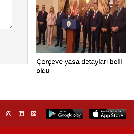
Çerçeve yasa detayları belli
oldu