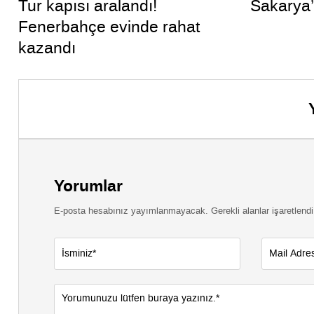
Tur kapısı aralandı!
Sakarya’
Fenerbahçe evinde rahat
kazandı
Yorumlar
E-posta hesabınız yayımlanmayacak. Gerekli alanlar işaretlendi