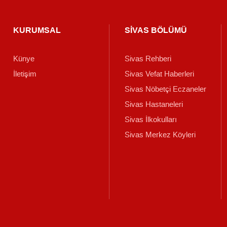
KURUMSAL
SİVAS BÖLÜMÜ
Künye
Sivas Rehberi
İletişim
Sivas Vefat Haberleri
Sivas Nöbetçi Eczaneler
Sivas Hastaneleri
Sivas İlkokulları
Sivas Merkez Köyleri