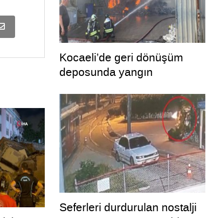
Kocaeli’de geri dönüşüm
deposunda yangın
Seferleri durdurulan nostalji