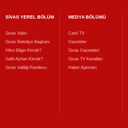
SİVAS YEREL BÖLÜM
MEDYA BÖLÜMÜ
Sivas Valisi
Canlı TV
Sivas Belediye Başkanı
Gazeteler
Hilmi Bilgin Kimdir?
Sivas Gazeteleri
Salih Ayhan Kimdir?
Sivas TV Kanalları
Sivas Valiliği Randevu
Haber Ajanslari