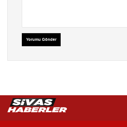
Yorumu Gönder