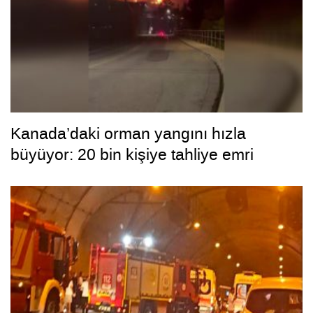
Kanada’daki orman yangını hızla
büyüyor: 20 bin kişiye tahliye emri