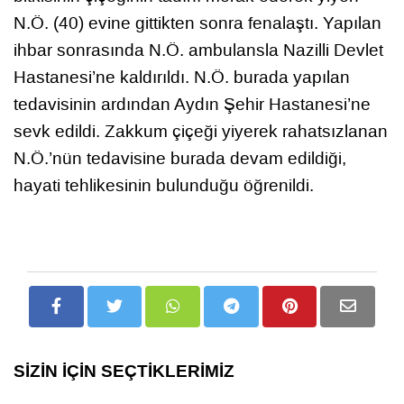
N.Ö. (40) evine gittikten sonra fenalaştı. Yapılan
ihbar sonrasında N.Ö. ambulansla Nazilli Devlet
Hastanesi’ne kaldırıldı. N.Ö. burada yapılan
tedavisinin ardından Aydın Şehir Hastanesi’ne
sevk edildi. Zakkum çiçeği yiyerek rahatsızlanan
N.Ö.’nün tedavisine burada devam edildiği,
hayati tehlikesinin bulunduğu öğrenildi.
SİZİN İÇİN SEÇTİKLERİMİZ