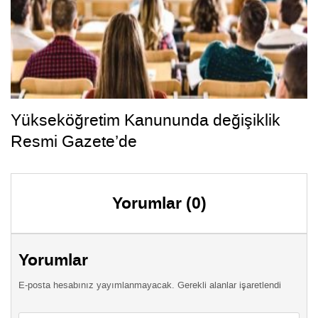
Yükseköğretim Kanununda değişiklik
Resmi Gazete’de
Yorumlar (0)
Yorumlar
E-posta hesabınız yayımlanmayacak. Gerekli alanlar işaretlendi