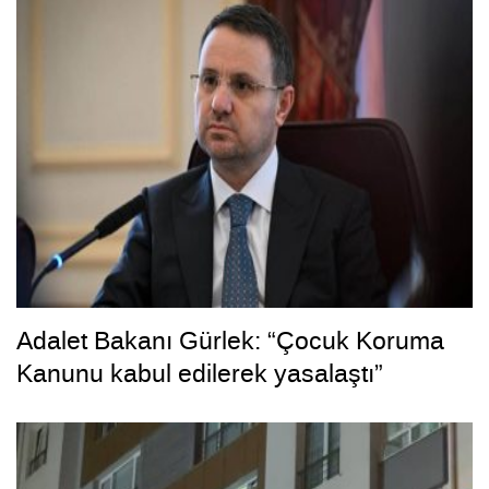
Adalet Bakanı Gürlek: “Çocuk Koruma
Kanunu kabul edilerek yasalaştı”