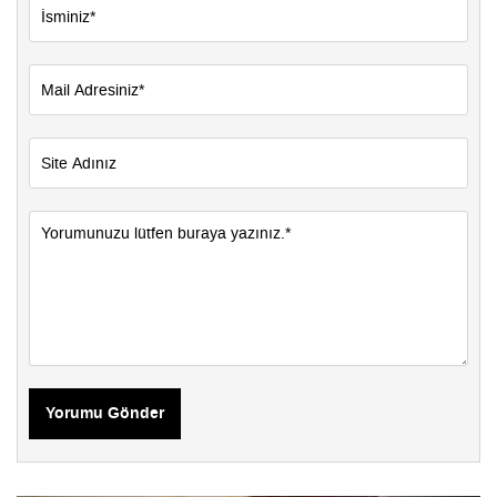
Yorumu Gönder