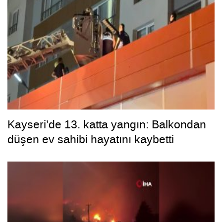
Kayseri’de 13. katta yangın: Balkondan
düşen ev sahibi hayatını kaybetti