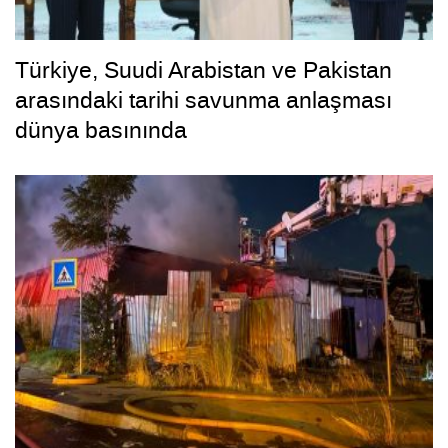
Türkiye, Suudi Arabistan ve Pakistan
arasındaki tarihi savunma anlaşması
dünya basınında