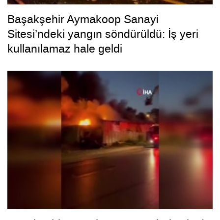
Başakşehir Aymakoop Sanayi
Sitesi’ndeki yangın söndürüldü: İş yeri
kullanılamaz hale geldi