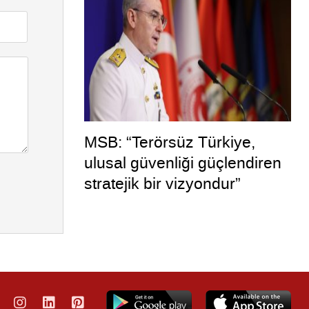
MSB: “Terörsüz Türkiye,
ulusal güvenliği güçlendiren
stratejik bir vizyondur”