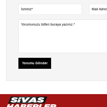
Yorumu Gönder