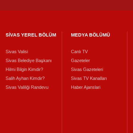
SİVAS YEREL BÖLÜM
MEDYA BÖLÜMÜ
Sivas Valisi
Canlı TV
Sivas Belediye Başkanı
Gazeteler
Hilmi Bilgin Kimdir?
Sivas Gazeteleri
Salih Ayhan Kimdir?
Sivas TV Kanalları
Sivas Valiliği Randevu
Haber Ajanslari