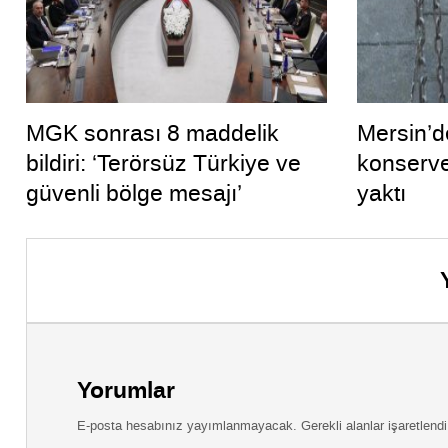
MGK sonrası 8 maddelik
Mersin’d
bildiri: ‘Terörsüz Türkiye ve
konserve
güvenli bölge mesajı’
yaktı
Yorumlar
E-posta hesabınız yayımlanmayacak. Gerekli alanlar işaretlendi