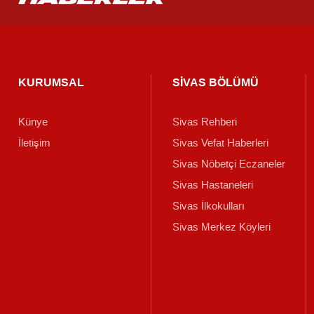
KURUMSAL
SİVAS BÖLÜMÜ
Künye
Sivas Rehberi
İletişim
Sivas Vefat Haberleri
Sivas Nöbetçi Eczaneler
Sivas Hastaneleri
Sivas İlkokulları
Sivas Merkez Köyleri