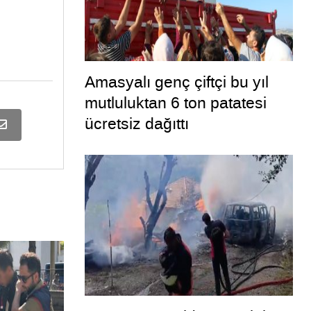
Amasyalı genç çiftçi bu yıl
mutluluktan 6 ton patatesi
ücretsiz dağıttı