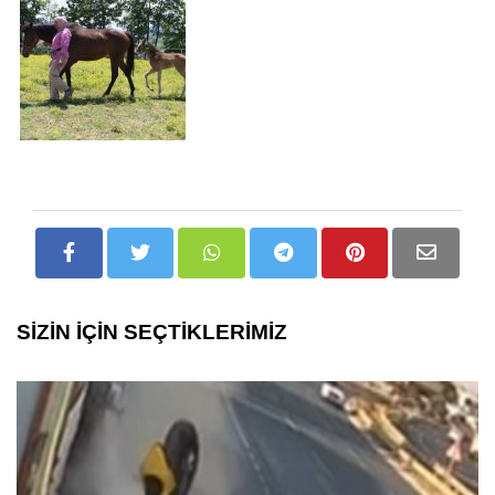
SİZİN İÇİN SEÇTİKLERİMİZ