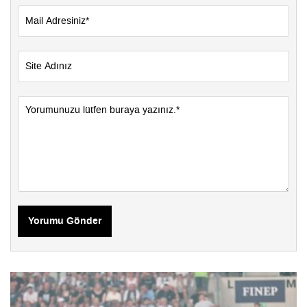
Yorumu Gönder