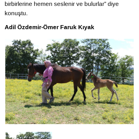
birbirlerine hemen seslenir ve bulurlar” diye
konuştu.
Adil Özdemir-Ömer Faruk Kıyak