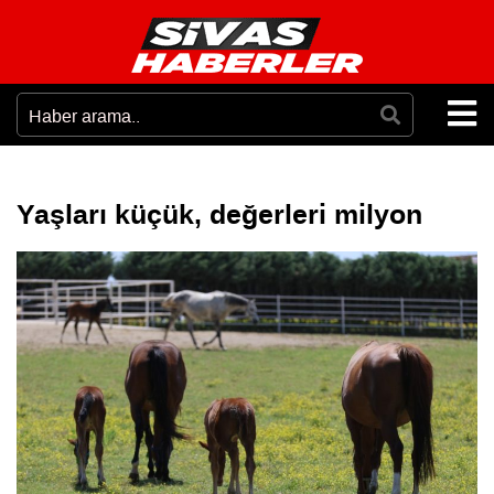
Yaşları küçük, değerleri milyon