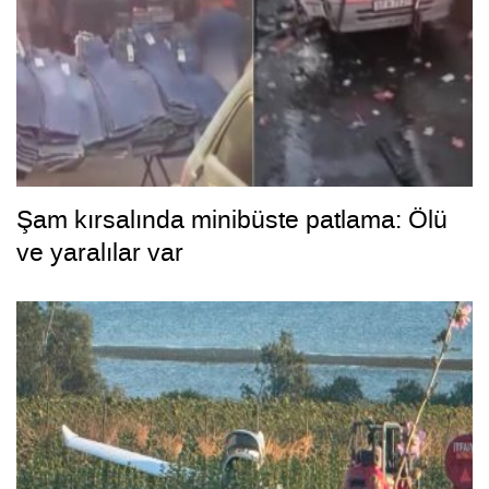
Şam kırsalında minibüste patlama: Ölü
ve yaralılar var