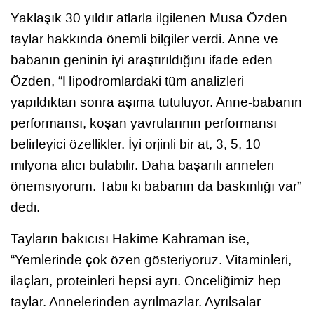
Yaklaşık 30 yıldır atlarla ilgilenen Musa Özden
taylar hakkında önemli bilgiler verdi. Anne ve
babanın geninin iyi araştırıldığını ifade eden
Özden, “Hipodromlardaki tüm analizleri
yapıldıktan sonra aşıma tutuluyor. Anne-babanın
performansı, koşan yavrularının performansı
belirleyici özellikler. İyi orjinli bir at, 3, 5, 10
milyona alıcı bulabilir. Daha başarılı anneleri
önemsiyorum. Tabii ki babanın da baskınlığı var”
dedi.
Tayların bakıcısı Hakime Kahraman ise,
“Yemlerinde çok özen gösteriyoruz. Vitaminleri,
ilaçları, proteinleri hepsi ayrı. Önceliğimiz hep
taylar. Annelerinden ayrılmazlar. Ayrılsalar