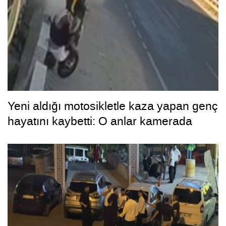
Yeni aldığı motosikletle kaza yapan genç
hayatını kaybetti: O anlar kamerada