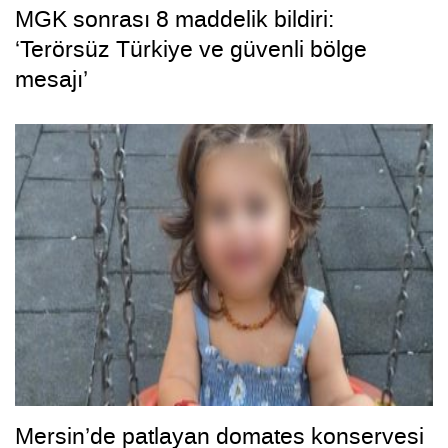
MGK sonrası 8 maddelik bildiri:
‘Terörsüz Türkiye ve güvenli bölge
mesajı’
Mersin’de patlayan domates konservesi