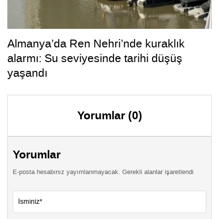
Almanya’da Ren Nehri’nde kuraklık
alarmı: Su seviyesinde tarihi düşüş
yaşandı
Yorumlar (0)
Yorumlar
E-posta hesabınız yayımlanmayacak. Gerekli alanlar işaretlendi