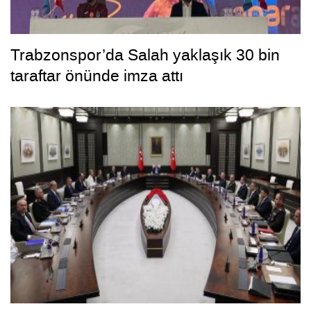
Trabzonspor’da Salah yaklaşık 30 bin
taraftar önünde imza attı