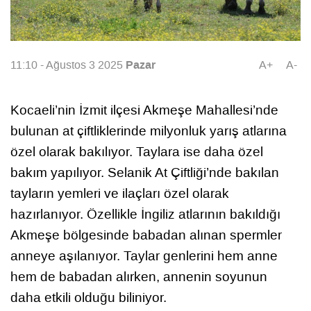
Pazar
11:10 - Ağustos 3 2025
A+
A-
Kocaeli’nin İzmit ilçesi Akmeşe Mahallesi’nde
bulunan at çiftliklerinde milyonluk yarış atlarına
özel olarak bakılıyor. Taylara ise daha özel
bakım yapılıyor. Selanik At Çiftliği’nde bakılan
tayların yemleri ve ilaçları özel olarak
hazırlanıyor. Özellikle İngiliz atlarının bakıldığı
Akmeşe bölgesinde babadan alınan spermler
anneye aşılanıyor. Taylar genlerini hem anne
hem de babadan alırken, annenin soyunun
daha etkili olduğu biliniyor.