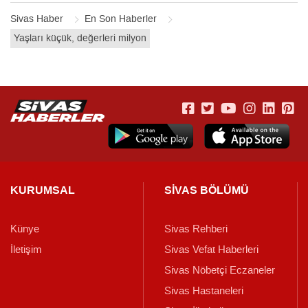
Sivas Haber
En Son Haberler
Yaşları küçük, değerleri milyon
KURUMSAL
SİVAS BÖLÜMÜ
Künye
Sivas Rehberi
İletişim
Sivas Vefat Haberleri
Sivas Nöbetçi Eczaneler
Sivas Hastaneleri