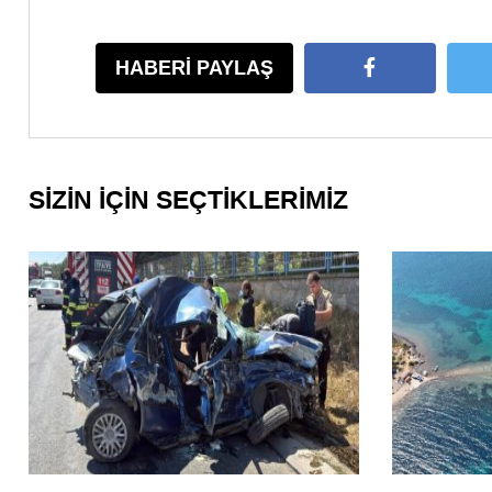
HABERİ PAYLAŞ
SİZİN İÇİN SEÇTİKLERİMİZ