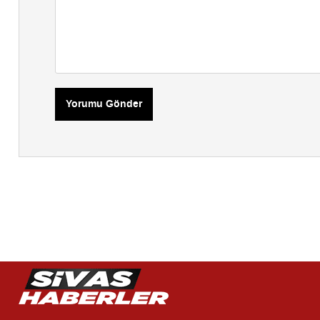
Yorumu Gönder