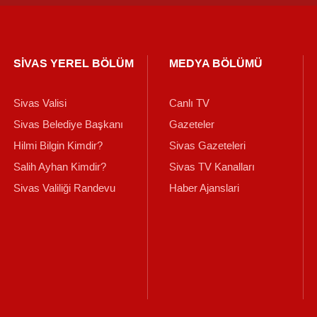
SİVAS YEREL BÖLÜM
MEDYA BÖLÜMÜ
Sivas Valisi
Canlı TV
Sivas Belediye Başkanı
Gazeteler
Hilmi Bilgin Kimdir?
Sivas Gazeteleri
Salih Ayhan Kimdir?
Sivas TV Kanalları
Sivas Valiliği Randevu
Haber Ajanslari