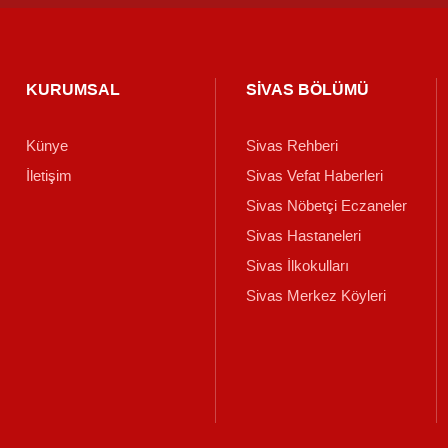
KURUMSAL
SİVAS BÖLÜMÜ
Künye
Sivas Rehberi
İletişim
Sivas Vefat Haberleri
Sivas Nöbetçi Eczaneler
Sivas Hastaneleri
Sivas İlkokulları
Sivas Merkez Köyleri