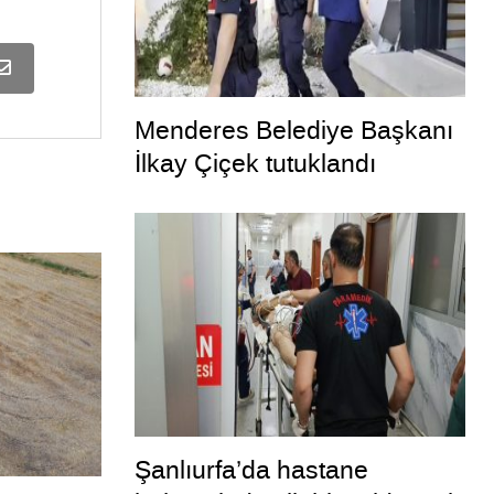
Menderes Belediye Başkanı
İlkay Çiçek tutuklandı
Şanlıurfa’da hastane