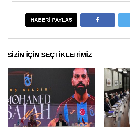
HABERİ PAYLAŞ
SİZİN İÇİN SEÇTİKLERİMİZ