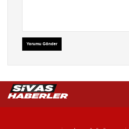
Yorumu Gönder