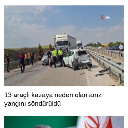
13 araçlı kazaya neden olan anız
yangını söndürüldü