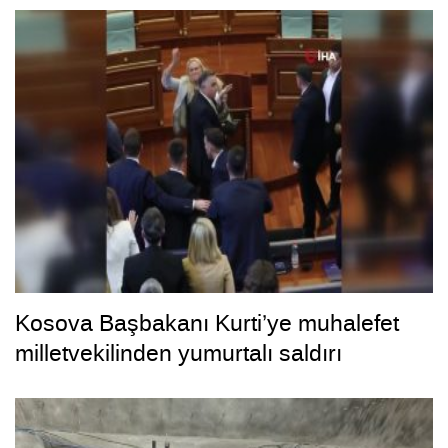
Kosova Başbakanı Kurti’ye muhalefet
milletvekilinden yumurtalı saldırı