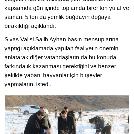
kapsamda gün içinde toplamda birer ton yulaf ve
saman, 5 ton da yemlik buğdayın doğaya
bırakıldığı açıklandı.
Sivas Valisi Salih Ayhan basın mensuplarına
yaptığı açıklamada yapılan faaliyetin önemini
anlatarak diğer vatandaşların da bu konuda
farkındalık kazanması gerektiğini ve benzer
şekilde yabani hayvanlar için birşeyler
yapmalarını istedi.