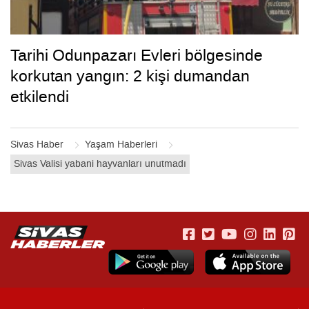
Tarihi Odunpazarı Evleri bölgesinde
korkutan yangın: 2 kişi dumandan
etkilendi
Sivas Haber
Yaşam Haberleri
Sivas Valisi yabani hayvanları unutmadı