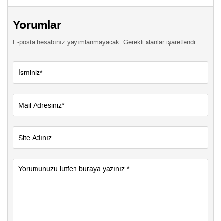
Yorumlar
E-posta hesabınız yayımlanmayacak. Gerekli alanlar işaretlendi