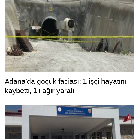
Adana’da göçük faciası: 1 işçi hayatını
kaybetti, 1’i ağır yaralı