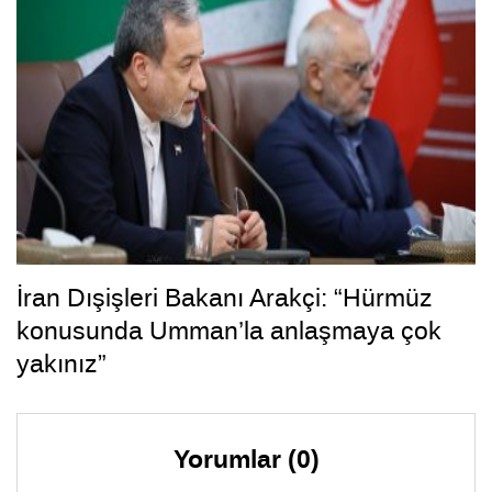
İran Dışişleri Bakanı Arakçi: “Hürmüz
konusunda Umman’la anlaşmaya çok
yakınız”
Yorumlar (0)