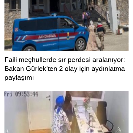
Faili meçhullerde sır perdesi aralanıyor:
Bakan Gürlek’ten 2 olay için aydınlatma
paylaşımı