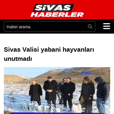
Sivas Valisi yabani hayvanları
unutmadı