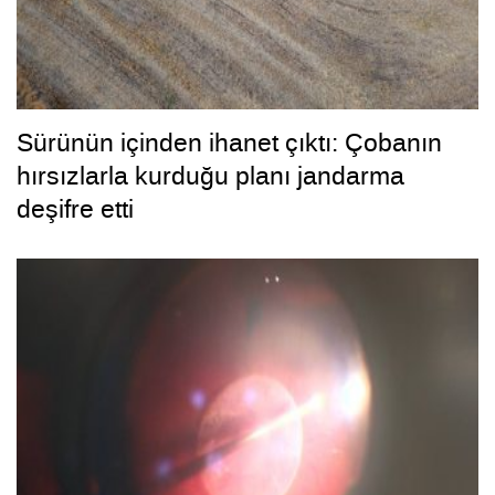
Sürünün içinden ihanet çıktı: Çobanın
hırsızlarla kurduğu planı jandarma
deşifre etti