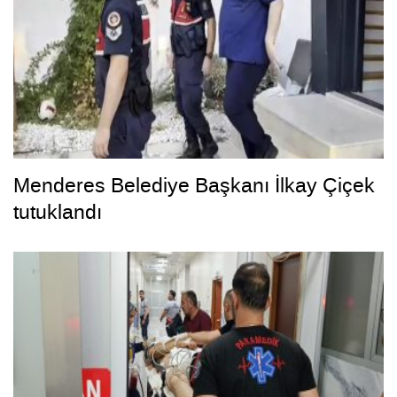
Menderes Belediye Başkanı İlkay Çiçek
tutuklandı