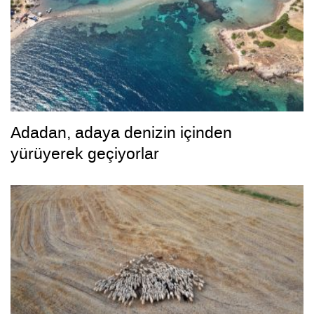
Adadan, adaya denizin içinden
yürüyerek geçiyorlar