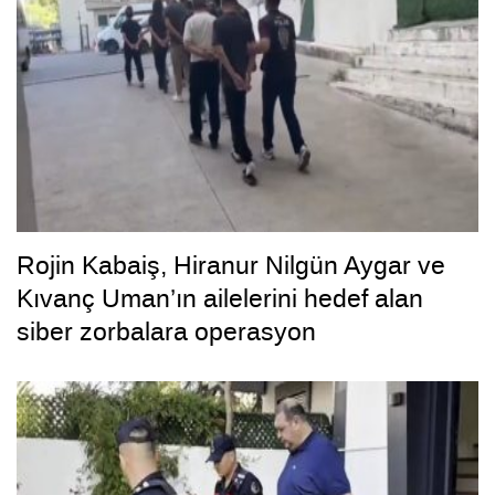
Rojin Kabaiş, Hiranur Nilgün Aygar ve
Kıvanç Uman’ın ailelerini hedef alan
siber zorbalara operasyon