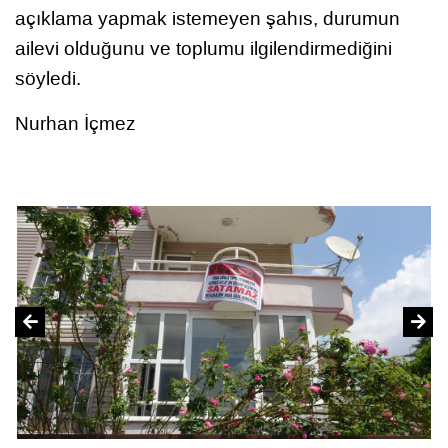
açıklama yapmak istemeyen şahıs, durumun
ailevi olduğunu ve toplumu ilgilendirmediğini
söyledi.
Nurhan İçmez