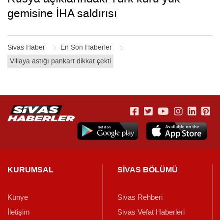
gemisine İHA saldırısı
Sivas Haber
En Son Haberler
Villaya astığı pankart dikkat çekti
KURUMSAL
SİVAS BÖLÜMÜ
Künye
Sivas Rehberi
İletişim
Sivas Vefat Haberleri