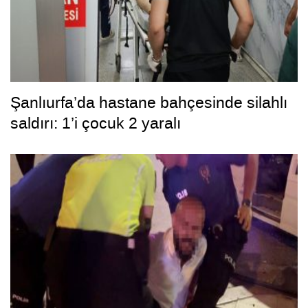
Şanlıurfa’da hastane bahçesinde silahlı
saldırı: 1’i çocuk 2 yaralı