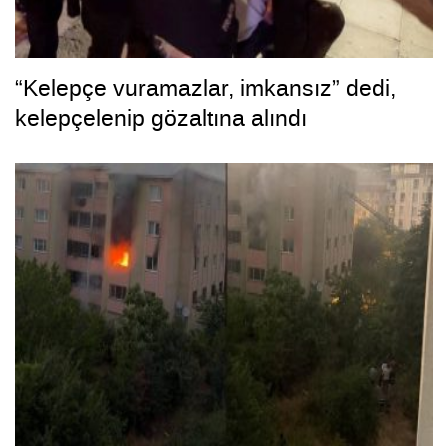
“Kelepçe vuramazlar, imkansız” dedi,
kelepçelenip gözaltına alındı