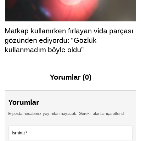
Matkap kullanırken fırlayan vida parçası
gözünden ediyordu: “Gözlük
kullanmadım böyle oldu”
Yorumlar (0)
Yorumlar
E-posta hesabınız yayımlanmayacak. Gerekli alanlar işaretlendi