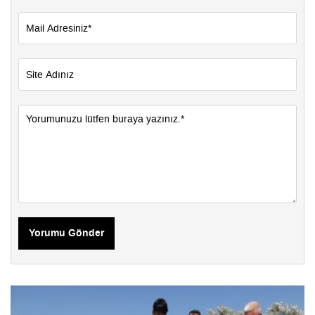
Yorumu Gönder