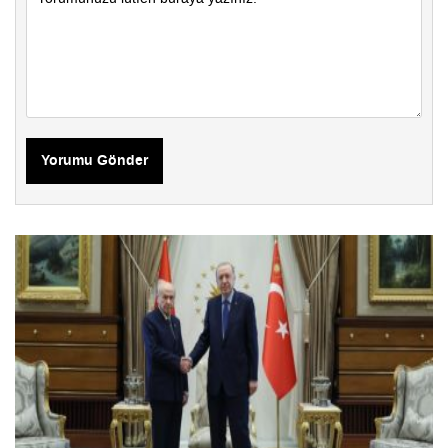
Yorumu Gönder