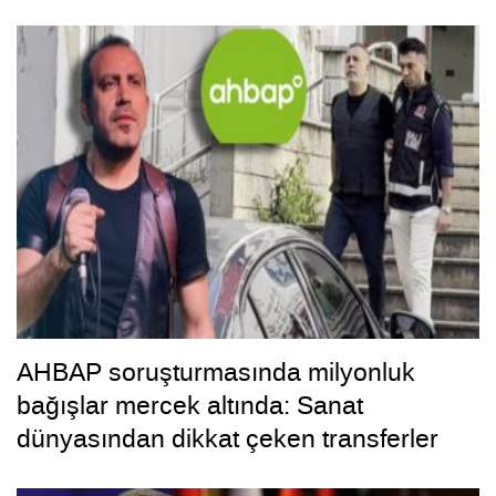
AHBAP soruşturmasında milyonluk
bağışlar mercek altında: Sanat
dünyasından dikkat çeken transferler