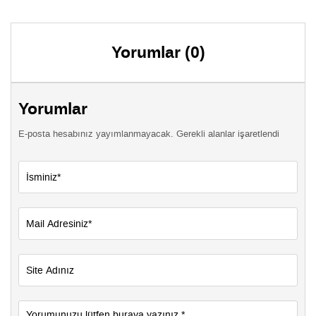
Yorumlar (0)
Yorumlar
E-posta hesabınız yayımlanmayacak. Gerekli alanlar işaretlendi