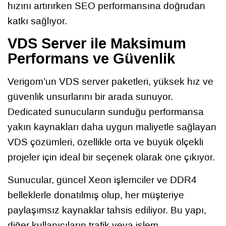
hızını artırırken SEO performansına doğrudan
katkı sağlıyor.
VDS Server ile Maksimum
Performans ve Güvenlik
Verigom’un VDS server paketleri, yüksek hız ve
güvenlik unsurlarını bir arada sunuyor.
Dedicated sunucuların sunduğu performansa
yakın kaynakları daha uygun maliyetle sağlayan
VDS çözümleri, özellikle orta ve büyük ölçekli
projeler için ideal bir seçenek olarak öne çıkıyor.
Sunucular, güncel Xeon işlemciler ve DDR4
belleklerle donatılmış olup, her müşteriye
paylaşımsız kaynaklar tahsis ediliyor. Bu yapı,
diğer kullanıcıların trafik veya işlem