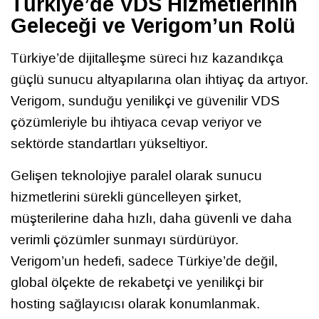
Türkiye’de VDS Hizmetlerinin
Geleceği ve Verigom’un Rolü
Türkiye’de dijitalleşme süreci hız kazandıkça
güçlü sunucu altyapılarına olan ihtiyaç da artıyor.
Verigom, sunduğu yenilikçi ve güvenilir VDS
çözümleriyle bu ihtiyaca cevap veriyor ve
sektörde standartları yükseltiyor.
Gelişen teknolojiye paralel olarak sunucu
hizmetlerini sürekli güncelleyen şirket,
müşterilerine daha hızlı, daha güvenli ve daha
verimli çözümler sunmayı sürdürüyor.
Verigom’un hedefi, sadece Türkiye’de değil,
global ölçekte de rekabetçi ve yenilikçi bir
hosting sağlayıcısı olarak konumlanmak.