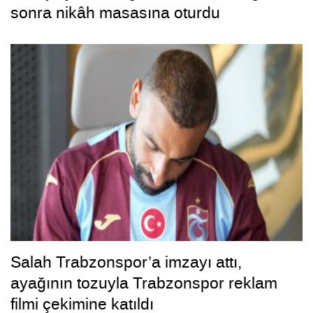
sonra nikâh masasına oturdu
Salah Trabzonspor’a imzayı attı,
ayağının tozuyla Trabzonspor reklam
filmi çekimine katıldı