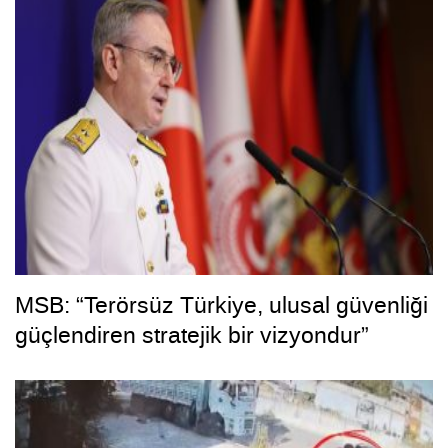
MSB: “Terörsüz Türkiye, ulusal güvenliği
güçlendiren stratejik bir vizyondur”