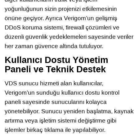
yoğunluğunun sizin projenizi etkilemesinin
önüne geçiyor. Ayrıca Verigom’un gelişmiş
DDoS koruma sistemi, firewall çözümleri ve
düzenli güvenlik yedeklemeleri sayesinde veriler
her zaman güvence altında tutuluyor.
Kullanıcı Dostu Yönetim
Paneli ve Teknik Destek
VDS sunucu hizmeti alan kullanıcılar,
Verigom’un sunduğu kullanıcı dostu kontrol
paneli sayesinde sunucularını kolayca
yönetebiliyor. Sunucu yeniden başlatma, kaynak
artırma veya işletim sistemi değiştirme gibi
işlemler birkaç tıklama ile yapılabiliyor.