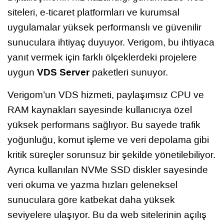
siteleri, e-ticaret platformları ve kurumsal
uygulamalar yüksek performanslı ve güvenilir
sunuculara ihtiyaç duyuyor. Verigom, bu ihtiyaca
yanıt vermek için farklı ölçeklerdeki projelere
VDS Server
uygun
paketleri sunuyor.
Verigom’un VDS hizmeti, paylaşımsız CPU ve
RAM kaynakları sayesinde kullanıcıya özel
yüksek performans sağlıyor. Bu sayede trafik
yoğunluğu, komut işleme ve veri depolama gibi
kritik süreçler sorunsuz bir şekilde yönetilebiliyor.
Ayrıca kullanılan NVMe SSD diskler sayesinde
veri okuma ve yazma hızları geleneksel
sunuculara göre katbekat daha yüksek
seviyelere ulaşıyor. Bu da web sitelerinin açılış