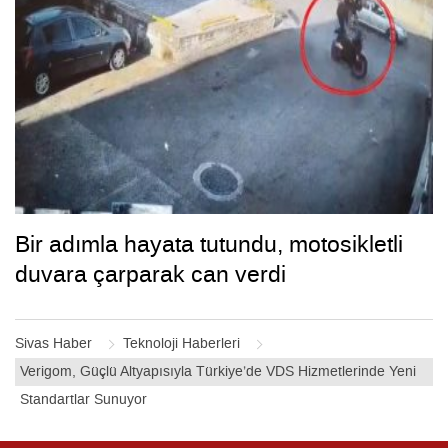
Bir adımla hayata tutundu, motosikletli
duvara çarparak can verdi
Sivas Haber
Teknoloji Haberleri
Verigom, Güçlü Altyapısıyla Türkiye’de VDS Hizmetlerinde Yeni
Standartlar Sunuyor