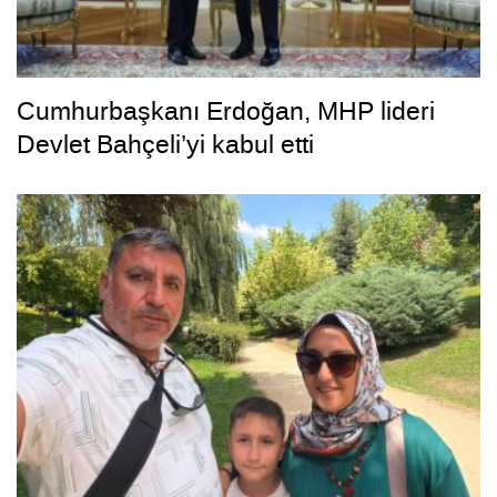
Cumhurbaşkanı Erdoğan, MHP lideri
Devlet Bahçeli’yi kabul etti