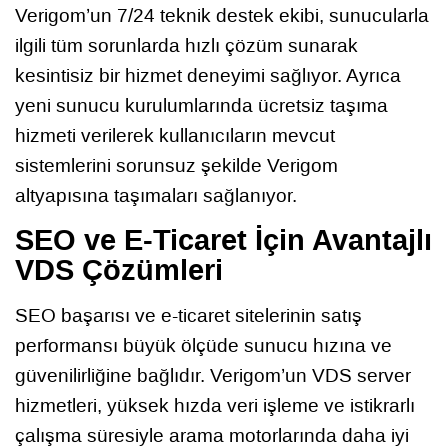
Verigom’un 7/24 teknik destek ekibi, sunucularla
ilgili tüm sorunlarda hızlı çözüm sunarak
kesintisiz bir hizmet deneyimi sağlıyor. Ayrıca
yeni sunucu kurulumlarında ücretsiz taşıma
hizmeti verilerek kullanıcıların mevcut
sistemlerini sorunsuz şekilde Verigom
altyapısına taşımaları sağlanıyor.
SEO ve E-Ticaret İçin Avantajlı
VDS Çözümleri
SEO başarısı ve e-ticaret sitelerinin satış
performansı büyük ölçüde sunucu hızına ve
güvenilirliğine bağlıdır. Verigom’un VDS server
hizmetleri, yüksek hızda veri işleme ve istikrarlı
çalışma süresiyle arama motorlarında daha iyi