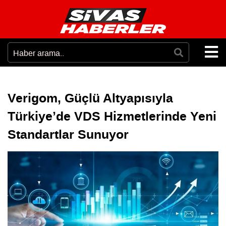
Verigom, Güçlü Altyapısıyla
Türkiye’de VDS Hizmetlerinde Yeni
Standartlar Sunuyor