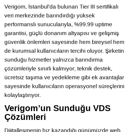
Verigom, İstanbul’da bulunan Tier III sertifikalı
veri merkezinde barındırdığı yüksek
performanslı sunucularıyla, %99.99 uptime
garantisi, güçlü donanım altyapısı ve gelişmiş
güvenlik önlemleri sayesinde hem bireysel hem
de kurumsal kullanıcıların tercihi oluyor. Şirketin
sunduğu hizmetler yalnızca barındırma
çözümleriyle sınırlı kalmıyor; teknik destek,
ücretsiz taşıma ve yedekleme gibi ek avantajlar
sayesinde kullanıcıların operasyonel süreçlerini
kolaylaştırıyor.
Verigom’un Sunduğu VDS
Çözümleri
Dijitalleşmenin hız kazandığı günümüzde web