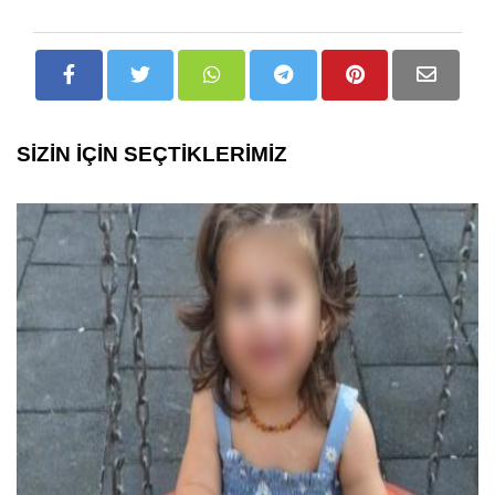
SİZİN İÇİN SEÇTİKLERİMİZ