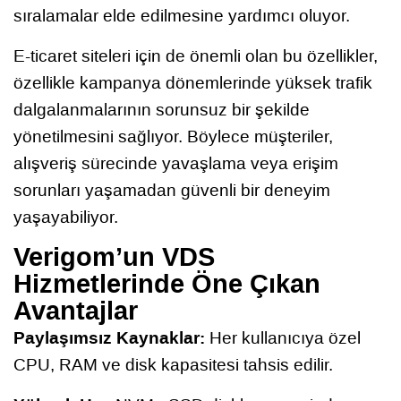
sıralamalar elde edilmesine yardımcı oluyor.
E-ticaret siteleri için de önemli olan bu özellikler,
özellikle kampanya dönemlerinde yüksek trafik
dalgalanmalarının sorunsuz bir şekilde
yönetilmesini sağlıyor. Böylece müşteriler,
alışveriş sürecinde yavaşlama veya erişim
sorunları yaşamadan güvenli bir deneyim
yaşayabiliyor.
Verigom’un VDS
Hizmetlerinde Öne Çıkan
Avantajlar
Paylaşımsız Kaynaklar:
Her kullanıcıya özel
CPU, RAM ve disk kapasitesi tahsis edilir.