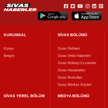
KURUMSAL
SİVAS BÖLÜMÜ
Künye
Sivas Rehberi
İletişim
Sivas Vefat Haberleri
Sivas Nöbetçi Eczaneler
Sivas Hastaneleri
Sivas İlkokulları
Sivas Merkez Köyleri
SİVAS YEREL BÖLÜM
MEDYA BÖLÜMÜ