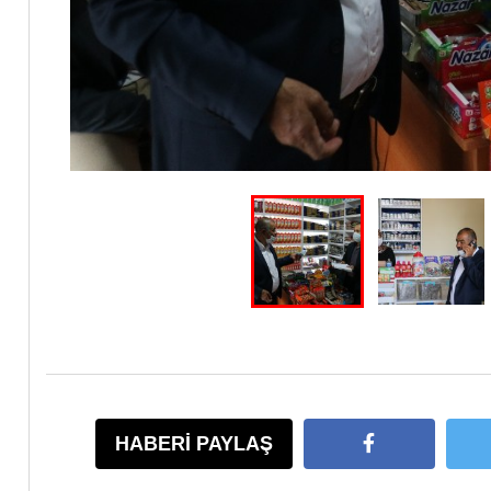
HABERİ PAYLAŞ