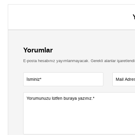
müdahal
Yorumlar
E-posta hesabınız yayımlanmayacak. Gerekli alanlar işaretlendi