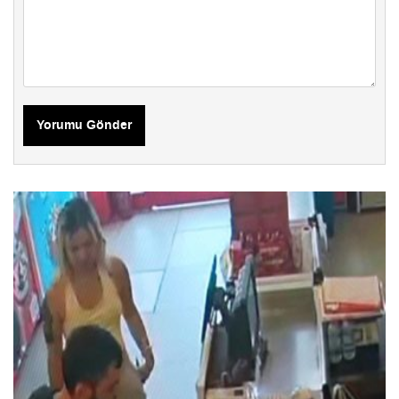
Yorumu Gönder