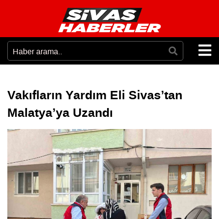
Vakıfların Yardım Eli Sivas’tan
Malatya’ya Uzandı