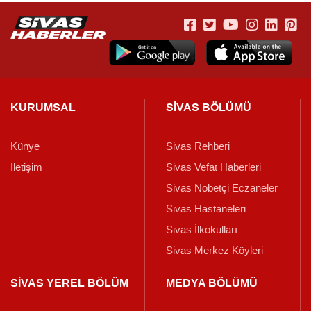
KURUMSAL
SİVAS BÖLÜMÜ
Künye
Sivas Rehberi
İletişim
Sivas Vefat Haberleri
Sivas Nöbetçi Eczaneler
Sivas Hastaneleri
Sivas İlkokulları
Sivas Merkez Köyleri
SİVAS YEREL BÖLÜM
MEDYA BÖLÜMÜ