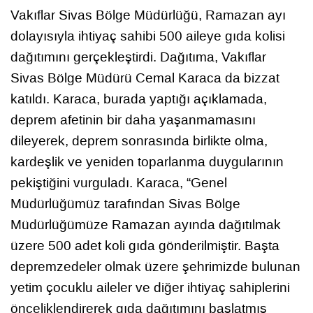
Vakıflar Sivas Bölge Müdürlüğü, Ramazan ayı
dolayısıyla ihtiyaç sahibi 500 aileye gıda kolisi
dağıtımını gerçekleştirdi. Dağıtıma, Vakıflar
Sivas Bölge Müdürü Cemal Karaca da bizzat
katıldı. Karaca, burada yaptığı açıklamada,
deprem afetinin bir daha yaşanmamasını
dileyerek, deprem sonrasında birlikte olma,
kardeşlik ve yeniden toparlanma duygularının
pekiştiğini vurguladı. Karaca, “Genel
Müdürlüğümüz tarafından Sivas Bölge
Müdürlüğümüze Ramazan ayında dağıtılmak
üzere 500 adet koli gıda gönderilmiştir. Başta
depremzedeler olmak üzere şehrimizde bulunan
yetim çocuklu aileler ve diğer ihtiyaç sahiplerini
önceliklendirerek gıda dağıtımını başlatmış