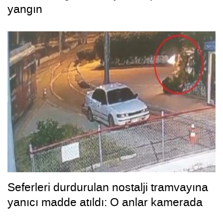
yangın
Seferleri durdurulan nostalji tramvayına
yanıcı madde atıldı: O anlar kamerada