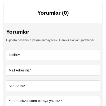
Yorumlar (0)
Yorumlar
E-posta hesabınız yayımlanmayacak. Gerekli alanlar işaretlendi