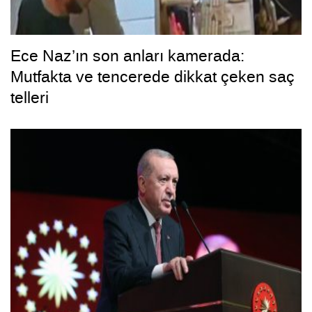
Ece Naz’ın son anları kamerada:
Mutfakta ve tencerede dikkat çeken saç
telleri