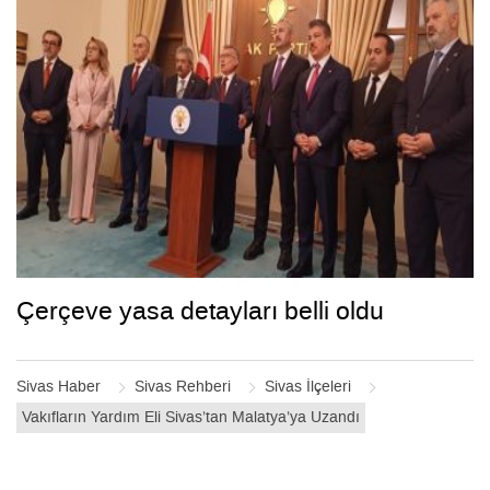
Çerçeve yasa detayları belli oldu
Sivas Haber
Sivas Rehberi
Sivas İlçeleri
Vakıfların Yardım Eli Sivas’tan Malatya’ya Uzandı