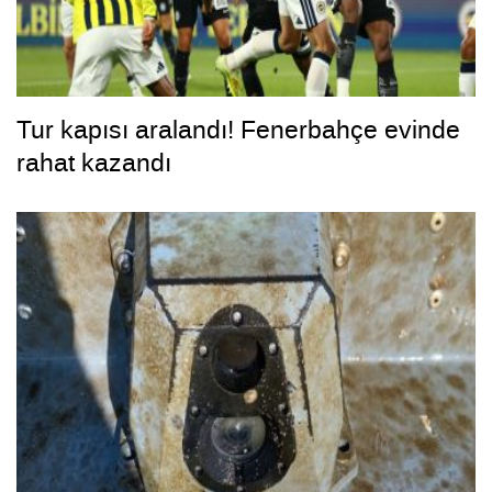
Tur kapısı aralandı! Fenerbahçe evinde
rahat kazandı