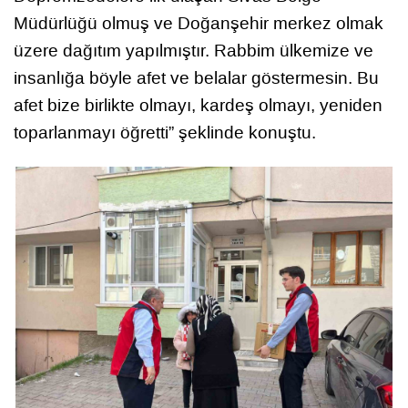
Müdürlüğü olmuş ve Doğanşehir merkez olmak
üzere dağıtım yapılmıştır. Rabbim ülkemize ve
insanlığa böyle afet ve belalar göstermesin. Bu
afet bize birlikte olmayı, kardeş olmayı, yeniden
toparlanmayı öğretti” şeklinde konuştu.