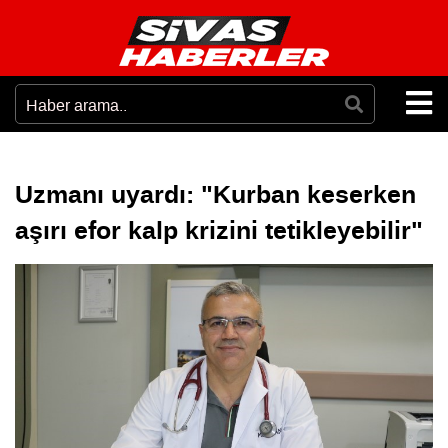
Uzmanı uyardı: "Kurban keserken
aşırı efor kalp krizini tetikleyebilir"