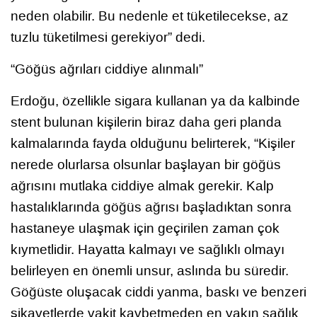
neden olabilir. Bu nedenle et tüketilecekse, az
tuzlu tüketilmesi gerekiyor” dedi.
“Göğüs ağrıları ciddiye alınmalı”
Erdoğu, özellikle sigara kullanan ya da kalbinde
stent bulunan kişilerin biraz daha geri planda
kalmalarında fayda olduğunu belirterek, “Kişiler
nerede olurlarsa olsunlar başlayan bir göğüs
ağrısını mutlaka ciddiye almak gerekir. Kalp
hastalıklarında göğüs ağrısı başladıktan sonra
hastaneye ulaşmak için geçirilen zaman çok
kıymetlidir. Hayatta kalmayı ve sağlıklı olmayı
belirleyen en önemli unsur, aslında bu süredir.
Göğüste oluşacak ciddi yanma, baskı ve benzeri
şikayetlerde vakit kaybetmeden en yakın sağlık