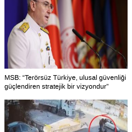
MSB: “Terörsüz Türkiye, ulusal güvenliği
güçlendiren stratejik bir vizyondur”