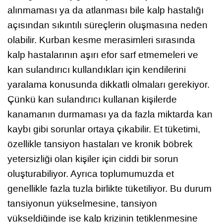
alınmaması ya da atlanması bile kalp hastalığı
açısından sıkıntılı süreçlerin oluşmasına neden
olabilir. Kurban kesme merasimleri sırasında
kalp hastalarının aşırı efor sarf etmemeleri ve
kan sulandırıcı kullandıkları için kendilerini
yaralama konusunda dikkatli olmaları gerekiyor.
Çünkü kan sulandırıcı kullanan kişilerde
kanamanın durmaması ya da fazla miktarda kan
kaybı gibi sorunlar ortaya çıkabilir. Et tüketimi,
özellikle tansiyon hastaları ve kronik böbrek
yetersizliği olan kişiler için ciddi bir sorun
oluşturabiliyor. Ayrıca toplumumuzda et
genellikle fazla tuzla birlikte tüketiliyor. Bu durum
tansiyonun yükselmesine, tansiyon
yükseldiğinde ise kalp krizinin tetiklenmesine