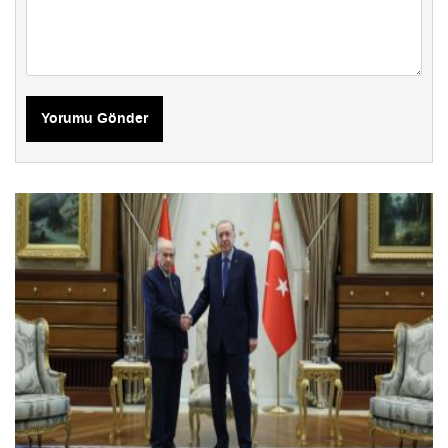
Yorumu Gönder