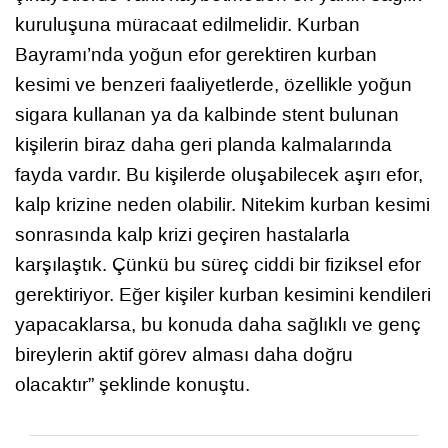
kuruluşuna müracaat edilmelidir. Kurban
Bayramı’nda yoğun efor gerektiren kurban
kesimi ve benzeri faaliyetlerde, özellikle yoğun
sigara kullanan ya da kalbinde stent bulunan
kişilerin biraz daha geri planda kalmalarında
fayda vardır. Bu kişilerde oluşabilecek aşırı efor,
kalp krizine neden olabilir. Nitekim kurban kesimi
sonrasında kalp krizi geçiren hastalarla
karşılaştık. Çünkü bu süreç ciddi bir fiziksel efor
gerektiriyor. Eğer kişiler kurban kesimini kendileri
yapacaklarsa, bu konuda daha sağlıklı ve genç
bireylerin aktif görev alması daha doğru
olacaktır” şeklinde konuştu.