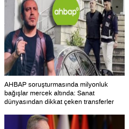
AHBAP soruşturmasında milyonluk
bağışlar mercek altında: Sanat
dünyasından dikkat çeken transferler