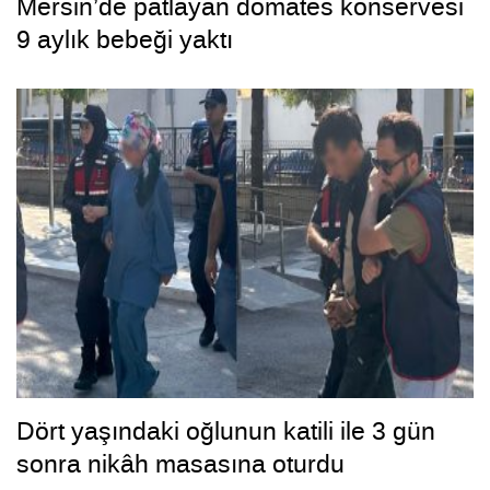
Mersin’de patlayan domates konservesi
9 aylık bebeği yaktı
Dört yaşındaki oğlunun katili ile 3 gün
sonra nikâh masasına oturdu