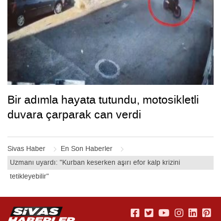
Bir adımla hayata tutundu, motosikletli
duvara çarparak can verdi
Sivas Haber
En Son Haberler
Uzmanı uyardı: "Kurban keserken aşırı efor kalp krizini
tetikleyebilir"