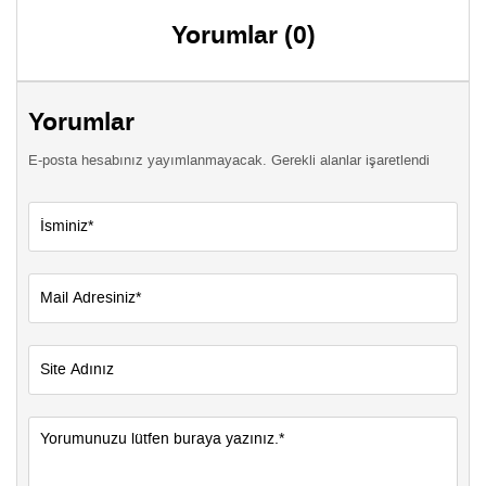
Yorumlar (0)
Yorumlar
E-posta hesabınız yayımlanmayacak. Gerekli alanlar işaretlendi