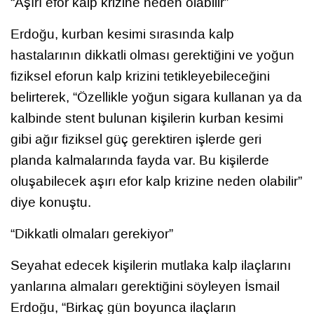
“Aşırı efor kalp krizine neden olabilir”
Erdoğu, kurban kesimi sırasında kalp
hastalarının dikkatli olması gerektiğini ve yoğun
fiziksel eforun kalp krizini tetikleyebileceğini
belirterek, “Özellikle yoğun sigara kullanan ya da
kalbinde stent bulunan kişilerin kurban kesimi
gibi ağır fiziksel güç gerektiren işlerde geri
planda kalmalarında fayda var. Bu kişilerde
oluşabilecek aşırı efor kalp krizine neden olabilir”
diye konuştu.
“Dikkatli olmaları gerekiyor”
Seyahat edecek kişilerin mutlaka kalp ilaçlarını
yanlarına almaları gerektiğini söyleyen İsmail
Erdoğu, “Birkaç gün boyunca ilaçların