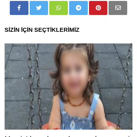
SİZİN İÇİN SEÇTİKLERİMİZ