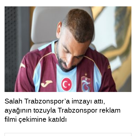
Salah Trabzonspor’a imzayı attı,
ayağının tozuyla Trabzonspor reklam
filmi çekimine katıldı