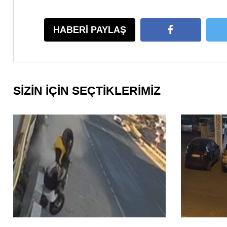
HABERİ PAYLAŞ
SİZİN İÇİN SEÇTİKLERİMİZ