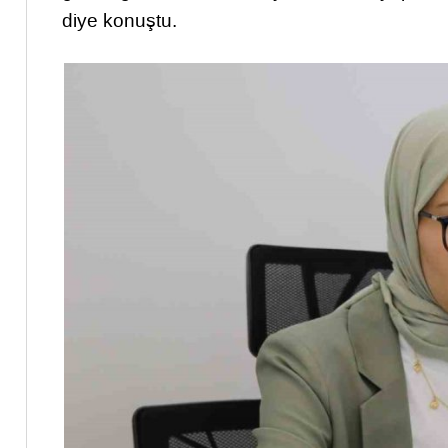
diye konuştu.