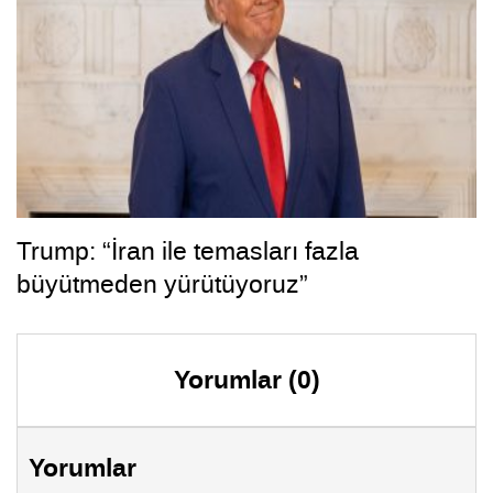
Trump: “İran ile temasları fazla
büyütmeden yürütüyoruz”
Yorumlar (0)
Yorumlar