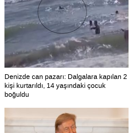
Denizde can pazarı: Dalgalara kapılan 2
kişi kurtarıldı, 14 yaşındaki çocuk
boğuldu