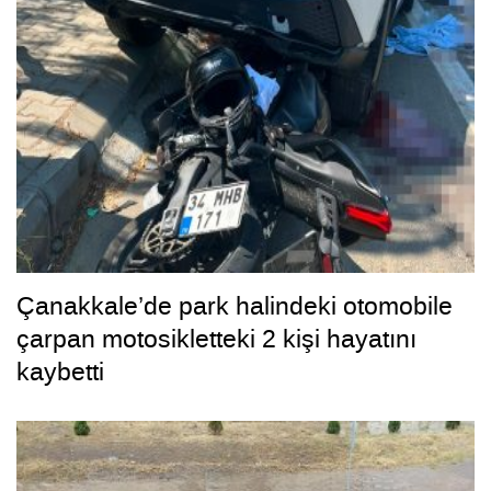
Çanakkale’de park halindeki otomobile
çarpan motosikletteki 2 kişi hayatını
kaybetti