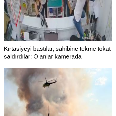
Kırtasiyeyi bastılar, sahibine tekme tokat
saldırdılar: O anlar kamerada