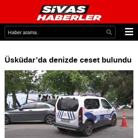
Üsküdar’da denizde ceset bulundu