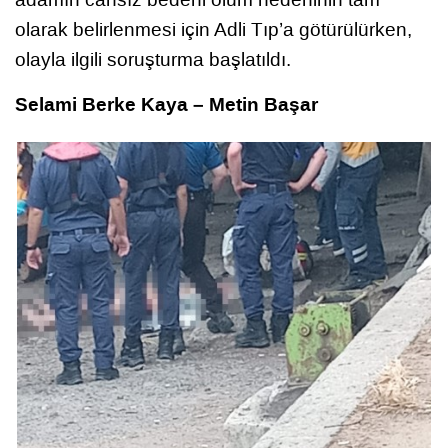
olarak belirlenmesi için Adli Tıp’a götürülürken,
olayla ilgili soruşturma başlatıldı.
Selami Berke Kaya – Metin Başar