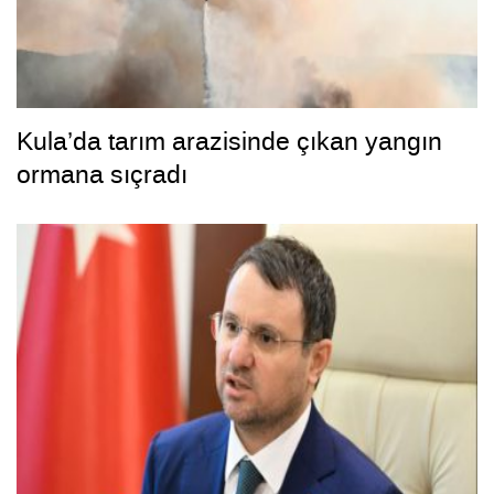
Kula’da tarım arazisinde çıkan yangın
ormana sıçradı