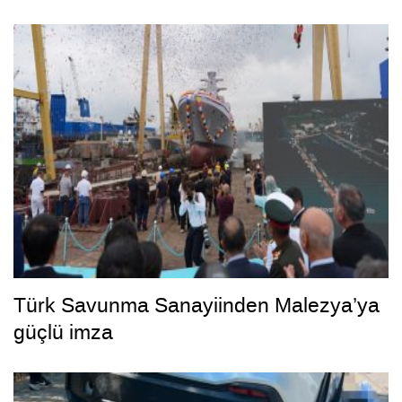
Türk Savunma Sanayiinden Malezya’ya
güçlü imza