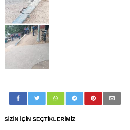
SİZİN İÇİN SEÇTİKLERİMİZ