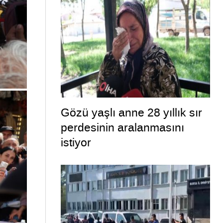
Gözü yaşlı anne 28 yıllık sır
perdesinin aralanmasını
istiyor