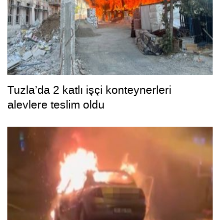
Tuzla’da 2 katlı işçi konteynerleri
alevlere teslim oldu