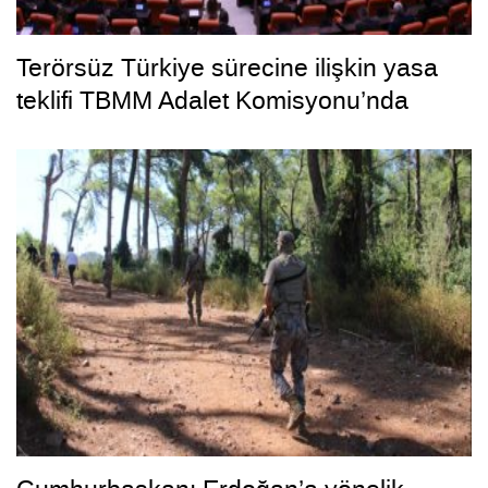
Terörsüz Türkiye sürecine ilişkin yasa
teklifi TBMM Adalet Komisyonu’nda