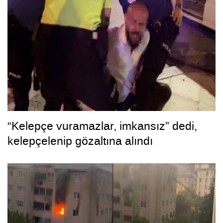
“Kelepçe vuramazlar, imkansız” dedi,
kelepçelenip gözaltına alındı