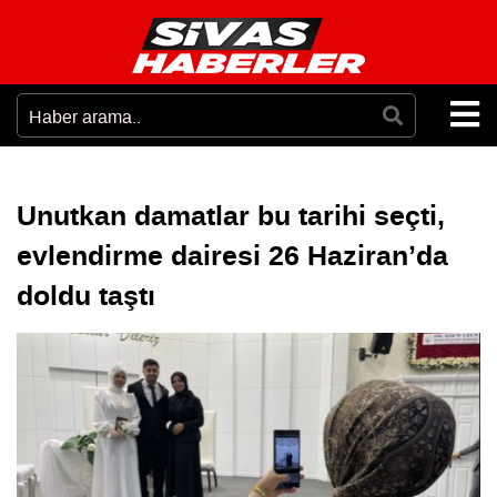
Unutkan damatlar bu tarihi seçti,
evlendirme dairesi 26 Haziran’da
doldu taştı