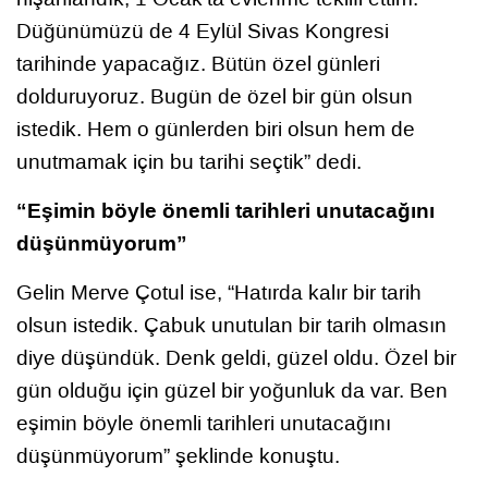
Düğünümüzü de 4 Eylül Sivas Kongresi
tarihinde yapacağız. Bütün özel günleri
dolduruyoruz. Bugün de özel bir gün olsun
istedik. Hem o günlerden biri olsun hem de
unutmamak için bu tarihi seçtik” dedi.
“Eşimin böyle önemli tarihleri unutacağını
düşünmüyorum”
Gelin Merve Çotul ise, “Hatırda kalır bir tarih
olsun istedik. Çabuk unutulan bir tarih olmasın
diye düşündük. Denk geldi, güzel oldu. Özel bir
gün olduğu için güzel bir yoğunluk da var. Ben
eşimin böyle önemli tarihleri unutacağını
düşünmüyorum” şeklinde konuştu.