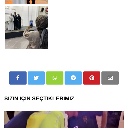
SİZİN İÇİN SEÇTİKLERİMİZ