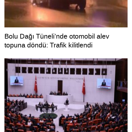
Bolu Dağı Tüneli’nde otomobil alev
topuna döndü: Trafik kilitlendi