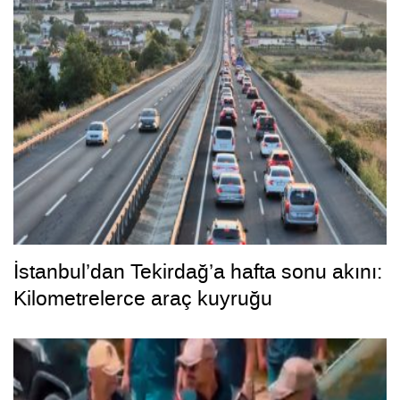
İstanbul’dan Tekirdağ’a hafta sonu akını:
Kilometrelerce araç kuyruğu