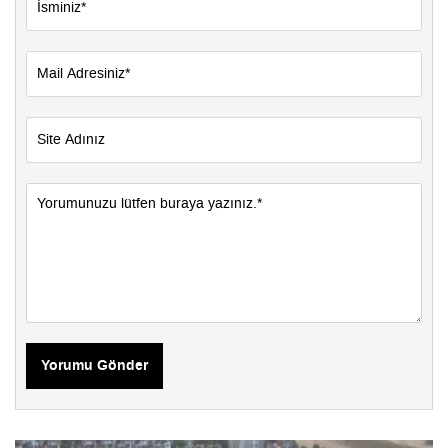
Yorumu Gönder