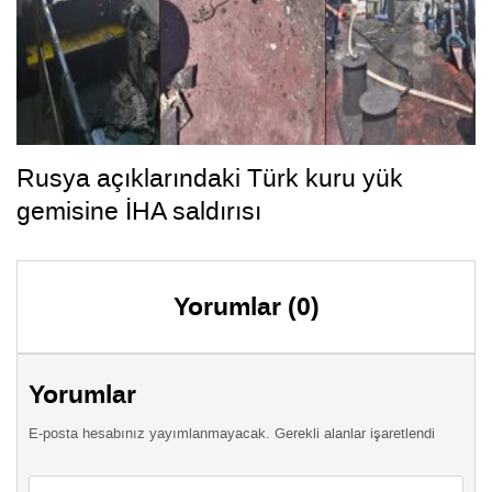
Rusya açıklarındaki Türk kuru yük
gemisine İHA saldırısı
Yorumlar (0)
Yorumlar
E-posta hesabınız yayımlanmayacak. Gerekli alanlar işaretlendi