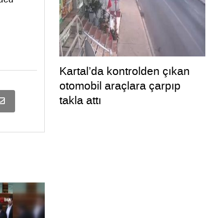
Kartal’da kontrolden çıkan
otomobil araçlara çarpıp
takla attı