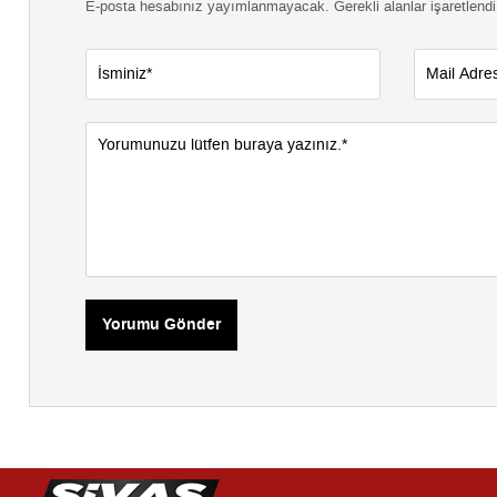
E-posta hesabınız yayımlanmayacak. Gerekli alanlar işaretlendi
Yorumu Gönder