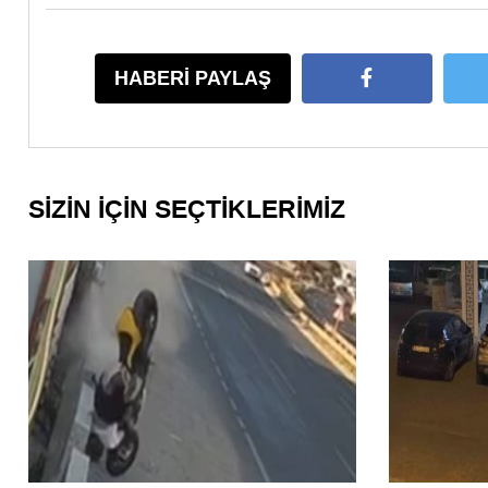
HABERİ PAYLAŞ
SİZİN İÇİN SEÇTİKLERİMİZ