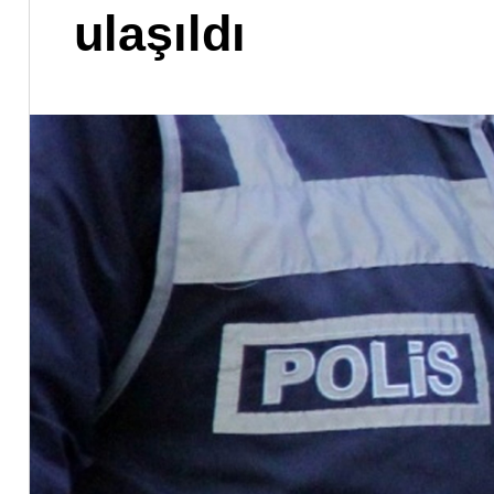
ulaşıldı