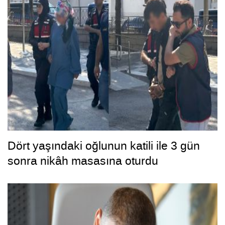
Dört yaşındaki oğlunun katili ile 3 gün
sonra nikâh masasına oturdu