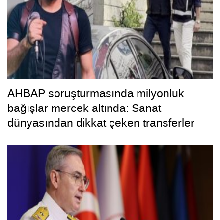
AHBAP soruşturmasında milyonluk
bağışlar mercek altında: Sanat
dünyasından dikkat çeken transferler