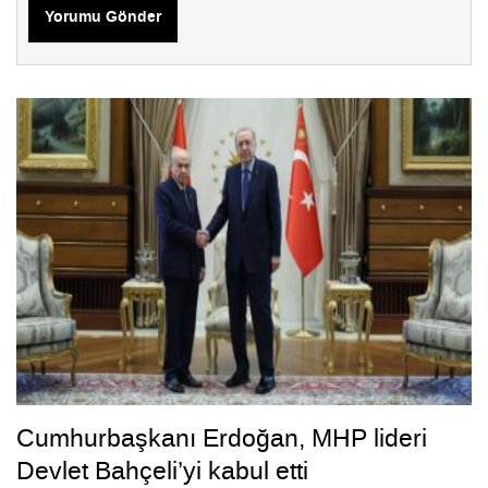
Yorumu Gönder
Cumhurbaşkanı Erdoğan, MHP lideri
Devlet Bahçeli’yi kabul etti