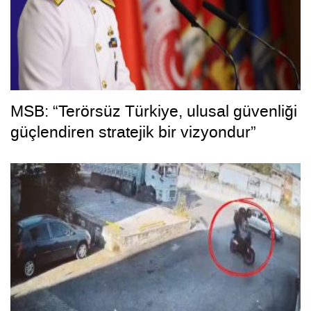
MSB: “Terörsüz Türkiye, ulusal güvenliği
güçlendiren stratejik bir vizyondur”