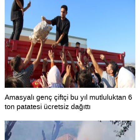
Amasyalı genç çiftçi bu yıl mutluluktan 6
ton patatesi ücretsiz dağıttı