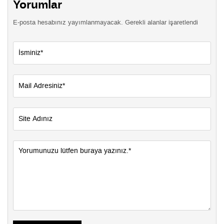
Yorumlar
E-posta hesabınız yayımlanmayacak. Gerekli alanlar işaretlendi