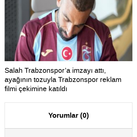
Salah Trabzonspor’a imzayı attı,
ayağının tozuyla Trabzonspor reklam
filmi çekimine katıldı
Yorumlar (0)