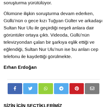
soruşturma yürütülüyor.
Ölümüne ilişkin soruşturma devam ederken,
Güllü’nün o gece kızı Tuğyan Gülter ve arkadaşı
Sultan Nur Ulu ile geçirdiği neşeli anlara dair
görüntüler ortaya çıktı. Videoda, Güllü’nün
televizyondan çalan bir şarkıya eşlik ettiği ve
eğlendiği, Sultan Nur Ulu’nun ise bu anları cep
telefonu ile kaydettiği görülmekte.
Erhan Erdoğan
SİZİN İÇİN SEÇTİKLERİMİZ