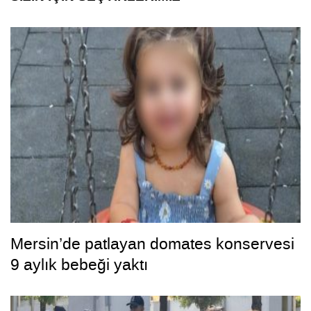
Mersin’de patlayan domates konservesi
9 aylık bebeği yaktı