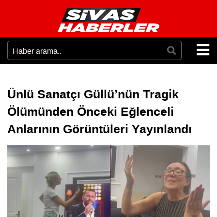
Ünlü Sanatçı Güllü’nün Tragik
Ölümünden Önceki Eğlenceli
Anlarının Görüntüleri Yayınlandı