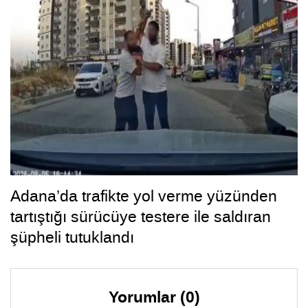
Adana’da trafikte yol verme yüzünden
tartıştığı sürücüye testere ile saldıran
şüpheli tutuklandı
Yorumlar (0)