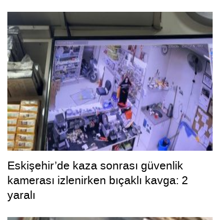
Eskişehir’de kaza sonrası güvenlik
kamerası izlenirken bıçaklı kavga: 2
yaralı