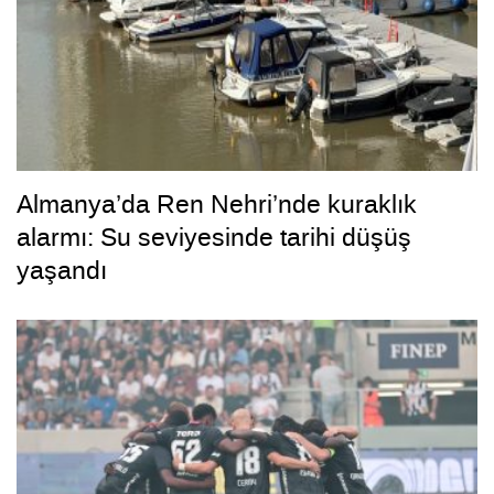
Almanya’da Ren Nehri’nde kuraklık
alarmı: Su seviyesinde tarihi düşüş
yaşandı