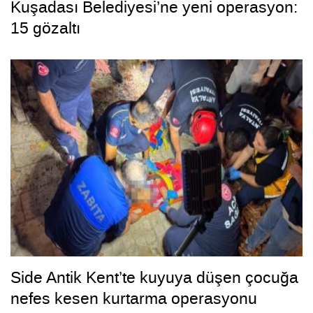
Kuşadası Belediyesi’ne yeni operasyon:
15 gözaltı
Side Antik Kent’te kuyuya düşen çocuğa
nefes kesen kurtarma operasyonu