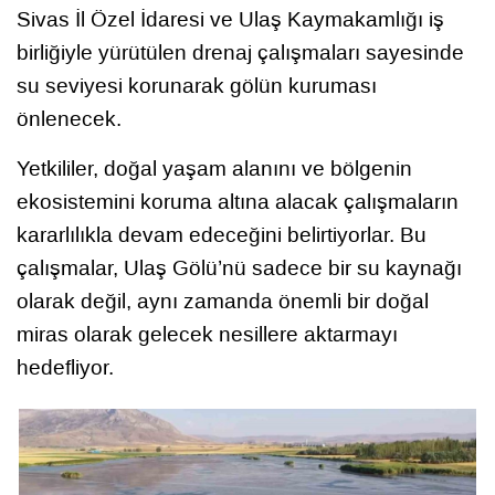
Sivas İl Özel İdaresi ve Ulaş Kaymakamlığı iş
birliğiyle yürütülen drenaj çalışmaları sayesinde
su seviyesi korunarak gölün kuruması
önlenecek.
Yetkililer, doğal yaşam alanını ve bölgenin
ekosistemini koruma altına alacak çalışmaların
kararlılıkla devam edeceğini belirtiyorlar. Bu
çalışmalar, Ulaş Gölü’nü sadece bir su kaynağı
olarak değil, aynı zamanda önemli bir doğal
miras olarak gelecek nesillere aktarmayı
hedefliyor.