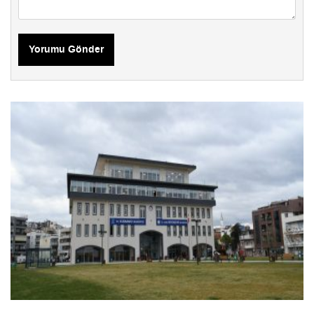
Yorumu Gönder