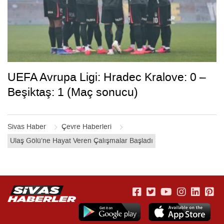
UEFA Avrupa Ligi: Hradec Kralove: 0 –
Beşiktaş: 1 (Maç sonucu)
Sivas Haber
Çevre Haberleri
Ulaş Gölü’ne Hayat Veren Çalışmalar Başladı