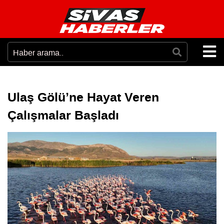
Ulaş Gölü’ne Hayat Veren
Çalışmalar Başladı