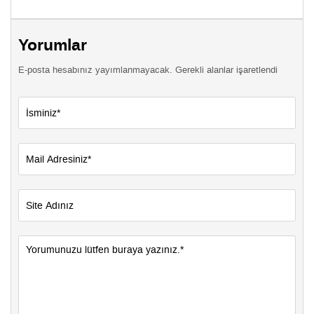
Yorumlar
E-posta hesabınız yayımlanmayacak. Gerekli alanlar işaretlendi