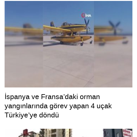
İspanya ve Fransa’daki orman
yangınlarında görev yapan 4 uçak
Türkiye’ye döndü