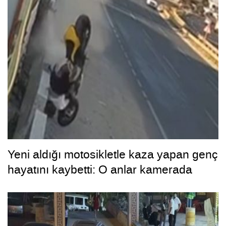
Yeni aldığı motosikletle kaza yapan genç
hayatını kaybetti: O anlar kamerada