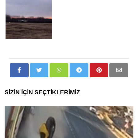
SİZİN İÇİN SEÇTİKLERİMİZ