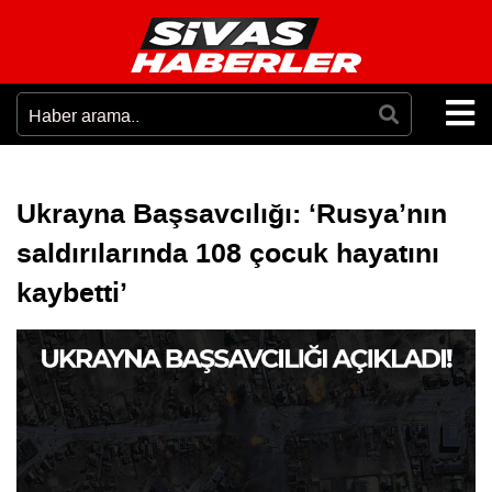
Ukrayna Başsavcılığı: ‘Rusya’nın
saldırılarında 108 çocuk hayatını
kaybetti’