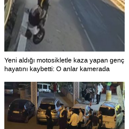
Yeni aldığı motosikletle kaza yapan genç
hayatını kaybetti: O anlar kamerada