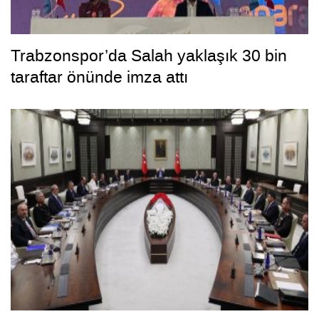
Trabzonspor’da Salah yaklaşık 30 bin
taraftar önünde imza attı