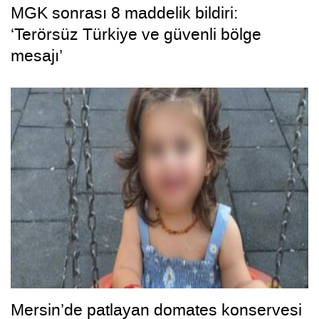
MGK sonrası 8 maddelik bildiri:
‘Terörsüz Türkiye ve güvenli bölge
mesajı’
Mersin’de patlayan domates konservesi