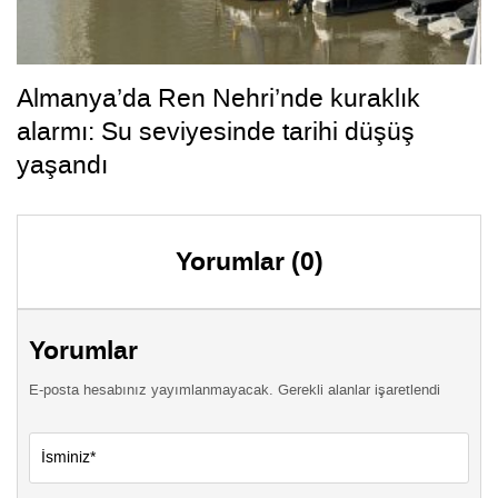
Almanya’da Ren Nehri’nde kuraklık
alarmı: Su seviyesinde tarihi düşüş
yaşandı
Yorumlar (0)
Yorumlar
E-posta hesabınız yayımlanmayacak. Gerekli alanlar işaretlendi