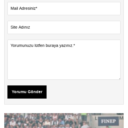
Yorumu Gönder