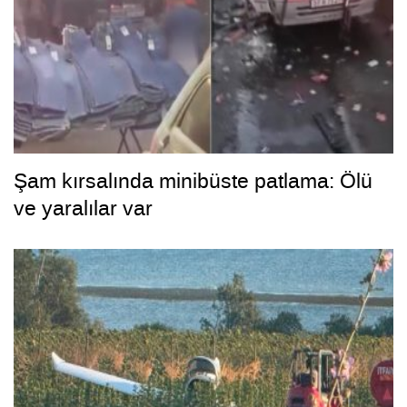
Şam kırsalında minibüste patlama: Ölü
ve yaralılar var