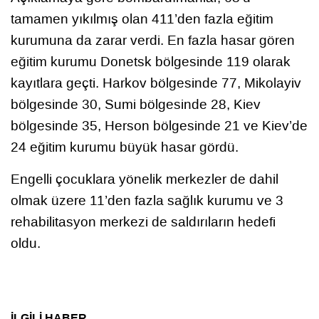
tamamen yıkılmış olan 411’den fazla eğitim
kurumuna da zarar verdi. En fazla hasar gören
eğitim kurumu Donetsk bölgesinde 119 olarak
kayıtlara geçti. Harkov bölgesinde 77, Mikolayiv
bölgesinde 30, Sumi bölgesinde 28, Kiev
bölgesinde 35, Herson bölgesinde 21 ve Kiev’de
24 eğitim kurumu büyük hasar gördü.
Engelli çocuklara yönelik merkezler de dahil
olmak üzere 11’den fazla sağlık kurumu ve 3
rehabilitasyon merkezi de saldırıların hedefi
oldu.
İLGİLİ HABER