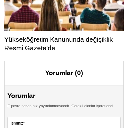
Yükseköğretim Kanununda değişiklik
Resmi Gazete’de
Yorumlar (0)
Yorumlar
E-posta hesabınız yayımlanmayacak. Gerekli alanlar işaretlendi