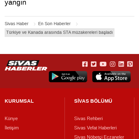
yangın
Sivas Haber
En Son Haberler
Türkiye ve Kanada arasında STA müzakereleri başladı
KURUMSAL
SİVAS BÖLÜMÜ
Künye
Sivas Rehberi
İletişim
Sivas Vefat Haberleri
Sivas Nöbetçi Eczaneler