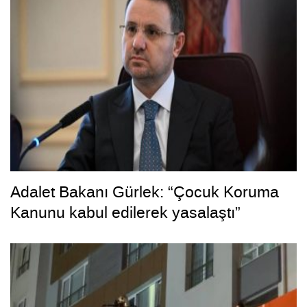
Adalet Bakanı Gürlek: “Çocuk Koruma
Kanunu kabul edilerek yasalaştı”