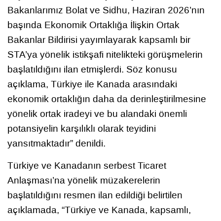
Bakanlarımız Bolat ve Sidhu, Haziran 2026’nın
başında Ekonomik Ortaklığa İlişkin Ortak
Bakanlar Bildirisi yayımlayarak kapsamlı bir
STA’ya yönelik istikşafi nitelikteki görüşmelerin
başlatıldığını ilan etmişlerdi. Söz konusu
açıklama, Türkiye ile Kanada arasındaki
ekonomik ortaklığın daha da derinleştirilmesine
yönelik ortak iradeyi ve bu alandaki önemli
potansiyelin karşılıklı olarak teyidini
yansıtmaktadır” denildi.
Türkiye ve Kanadanın serbest Ticaret
Anlaşması’na yönelik müzakerelerin
başlatıldığını resmen ilan edildiği belirtilen
açıklamada, “Türkiye ve Kanada, kapsamlı,