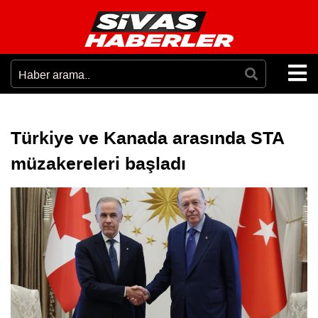
Türkiye ve Kanada arasında STA
müzakereleri başladı