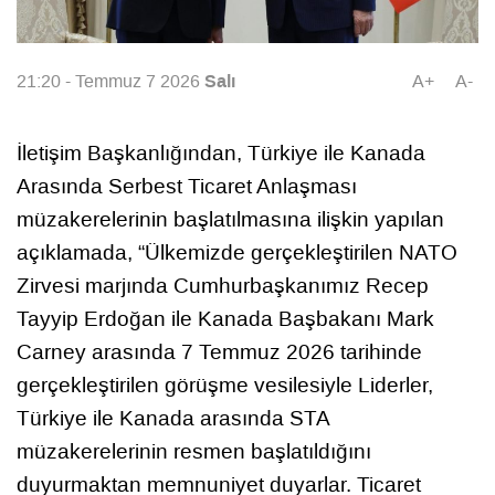
Salı
21:20 - Temmuz 7 2026
A+
A-
İletişim Başkanlığından, Türkiye ile Kanada
Arasında Serbest Ticaret Anlaşması
müzakerelerinin başlatılmasına ilişkin yapılan
açıklamada, “Ülkemizde gerçekleştirilen NATO
Zirvesi marjında Cumhurbaşkanımız Recep
Tayyip Erdoğan ile Kanada Başbakanı Mark
Carney arasında 7 Temmuz 2026 tarihinde
gerçekleştirilen görüşme vesilesiyle Liderler,
Türkiye ile Kanada arasında STA
müzakerelerinin resmen başlatıldığını
duyurmaktan memnuniyet duyarlar. Ticaret