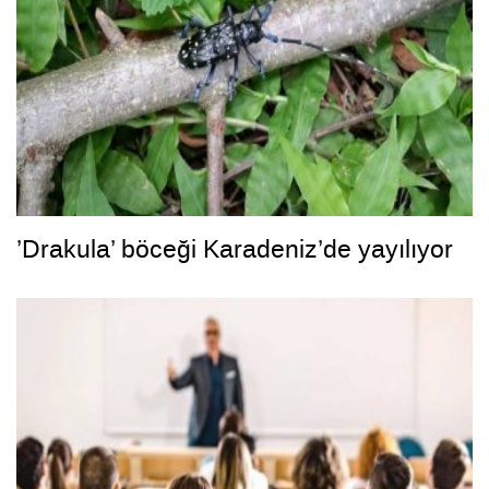
’Drakula’ böceği Karadeniz’de yayılıyor