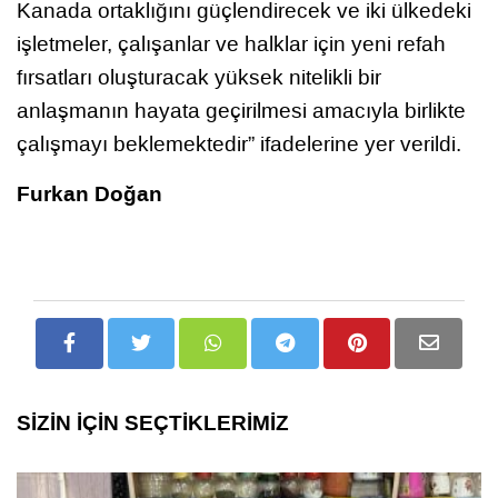
Kanada ortaklığını güçlendirecek ve iki ülkedeki
işletmeler, çalışanlar ve halklar için yeni refah
fırsatları oluşturacak yüksek nitelikli bir
anlaşmanın hayata geçirilmesi amacıyla birlikte
çalışmayı beklemektedir” ifadelerine yer verildi.
Furkan Doğan
SİZİN İÇİN SEÇTİKLERİMİZ