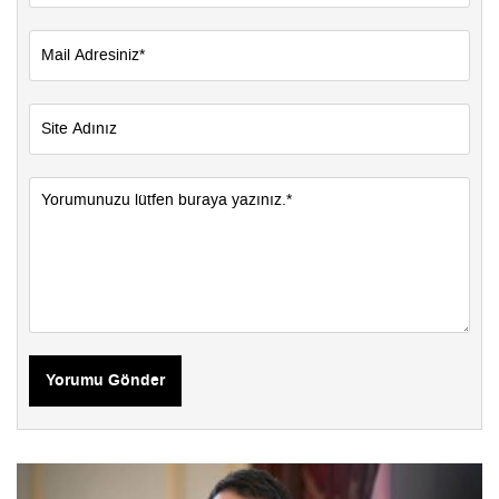
Yorumu Gönder