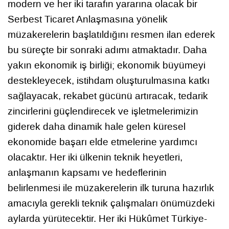
modern ve her iki tarafın yararına olacak bir
Serbest Ticaret Anlaşmasına yönelik
müzakerelerin başlatıldığını resmen ilan ederek
bu süreçte bir sonraki adımı atmaktadır. Daha
yakın ekonomik iş birliği; ekonomik büyümeyi
destekleyecek, istihdam oluşturulmasına katkı
sağlayacak, rekabet gücünü artıracak, tedarik
zincirlerini güçlendirecek ve işletmelerimizin
giderek daha dinamik hale gelen küresel
ekonomide başarı elde etmelerine yardımcı
olacaktır. Her iki ülkenin teknik heyetleri,
anlaşmanın kapsamı ve hedeflerinin
belirlenmesi ile müzakerelerin ilk turuna hazırlık
amacıyla gerekli teknik çalışmaları önümüzdeki
aylarda yürütecektir. Her iki Hükûmet Türkiye-