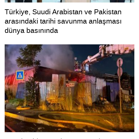
Türkiye, Suudi Arabistan ve Pakistan
arasındaki tarihi savunma anlaşması
dünya basınında