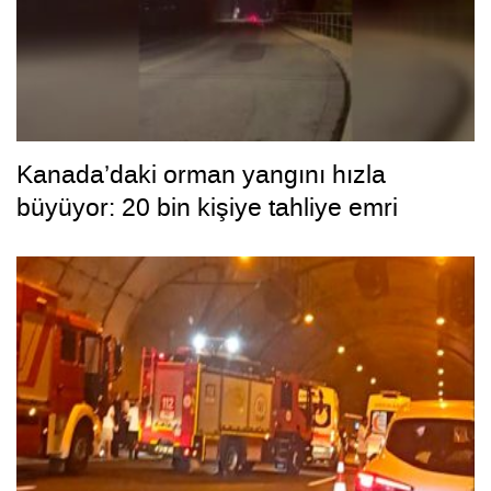
Kanada’daki orman yangını hızla
büyüyor: 20 bin kişiye tahliye emri