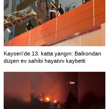
Kayseri’de 13. katta yangın: Balkondan
düşen ev sahibi hayatını kaybetti