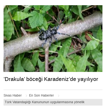
’Drakula’ böceği Karadeniz’de yayılıyor
Sivas Haber
En Son Haberler
Türk Vatandaşlığı Kanununun uygulanmasına yönelik