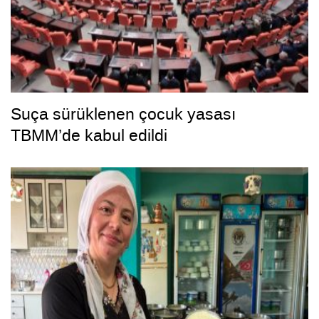
Suça sürüklenen çocuk yasası
TBMM’de kabul edildi