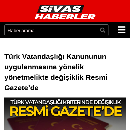
Türk Vatandaşlığı Kanununun
uygulanmasına yönelik
yönetmelikte değişiklik Resmi
Gazete’de