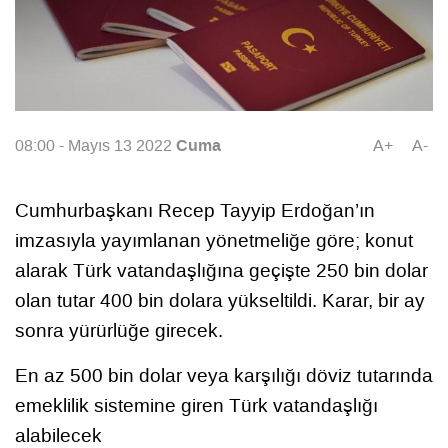
Cuma
08:00 - Mayıs 13 2022
A+
A-
Cumhurbaşkanı Recep Tayyip Erdoğan’ın
imzasıyla yayımlanan yönetmeliğe göre; konut
alarak Türk vatandaşlığına geçişte 250 bin dolar
olan tutar 400 bin dolara yükseltildi. Karar, bir ay
sonra yürürlüğe girecek.
En az 500 bin dolar veya karşılığı döviz tutarında
emeklilik sistemine giren Türk vatandaşlığı
alabilecek