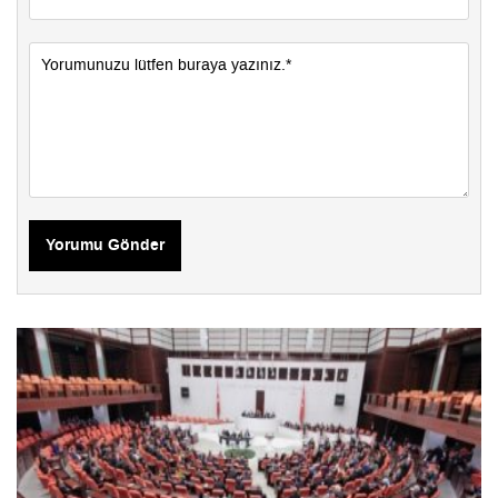
Yorumu Gönder