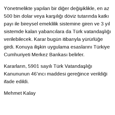
Yönetmelikte yapılan bir diğer değişiklikle, en az
500 bin dolar veya karşılığı döviz tutarında katkı
payı ile bireysel emeklilik sistemine giren ve 3 yıl
sistemde kalan yabancılara da Türk vatandaşlığı
verilebilecek. Karar bugün itibarıyla yürürlüğe
girdi. Konuya ilişkin uygulama esaslarını Türkiye
Cumhuriyeti Merkez Bankası belirler.
Kararların, 5901 sayılı Türk Vatandaşlığı
Kanununun 46’ıncı maddesi gereğince verildiği
ifade edildi.
Mehmet Kalay