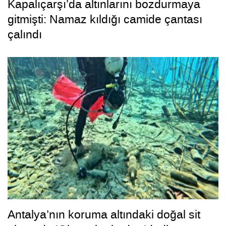
Kapalıçarşı’da altınlarını bozdurmaya
gitmişti: Namaz kıldığı camide çantası
çalındı
Antalya’nın koruma altındaki doğal sit