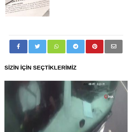
SİZİN İÇİN SEÇTİKLERİMİZ