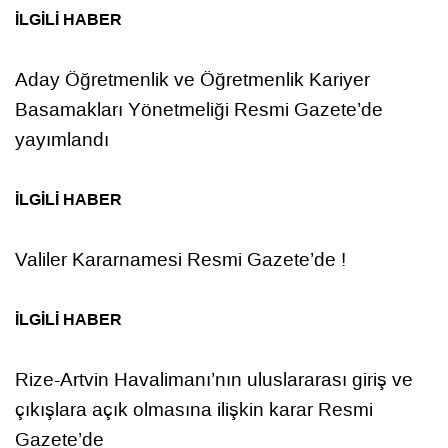
İLGİLİ HABER
Aday Öğretmenlik ve Öğretmenlik Kariyer
Basamakları Yönetmeliği Resmi Gazete’de
yayımlandı
İLGİLİ HABER
Valiler Kararnamesi Resmi Gazete’de !
İLGİLİ HABER
Rize-Artvin Havalimanı’nın uluslararası giriş ve
çıkışlara açık olmasına ilişkin karar Resmi
Gazete’de