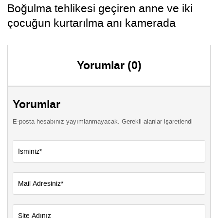
Boğulma tehlikesi geçiren anne ve iki
çocuğun kurtarılma anı kamerada
Yorumlar (0)
Yorumlar
E-posta hesabınız yayımlanmayacak. Gerekli alanlar işaretlendi