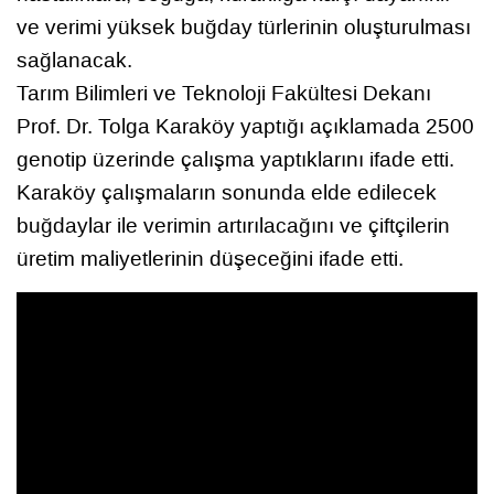
ve verimi yüksek buğday türlerinin oluşturulması
sağlanacak.
Tarım Bilimleri ve Teknoloji Fakültesi Dekanı
Prof. Dr. Tolga Karaköy yaptığı açıklamada 2500
genotip üzerinde çalışma yaptıklarını ifade etti.
Karaköy çalışmaların sonunda elde edilecek
buğdaylar ile verimin artırılacağını ve çiftçilerin
üretim maliyetlerinin düşeceğini ifade etti.