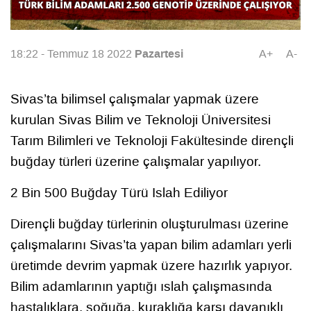
Pazartesi
18:22 - Temmuz 18 2022
A+
A-
Sivas’ta bilimsel çalışmalar yapmak üzere
kurulan Sivas Bilim ve Teknoloji Üniversitesi
Tarım Bilimleri ve Teknoloji Fakültesinde dirençli
buğday türleri üzerine çalışmalar yapılıyor.
2 Bin 500 Buğday Türü Islah Ediliyor
Dirençli buğday türlerinin oluşturulması üzerine
çalışmalarını Sivas’ta yapan bilim adamları yerli
üretimde devrim yapmak üzere hazırlık yapıyor.
Bilim adamlarının yaptığı ıslah çalışmasında
hastalıklara, soğuğa, kuraklığa karşı dayanıklı