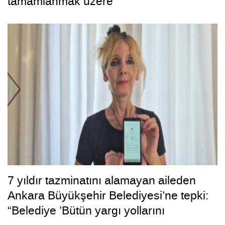
tamamlanmak üzere
7 yıldır tazminatını alamayan aileden
Ankara Büyükşehir Belediyesi’ne tepki:
“Belediye ’Bütün yargı yollarını