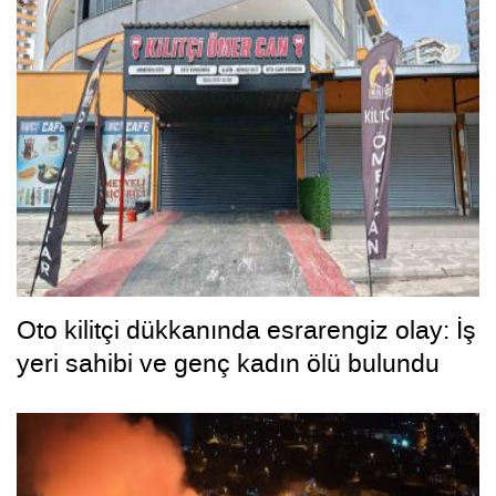
Oto kilitçi dükkanında esrarengiz olay: İş
yeri sahibi ve genç kadın ölü bulundu