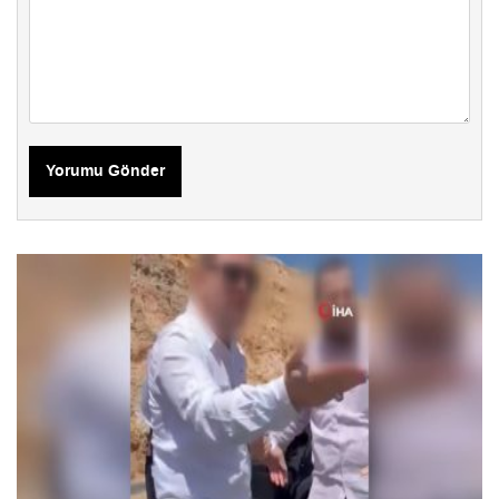
Yorumu Gönder