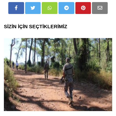
SİZİN İÇİN SEÇTİKLERİMİZ