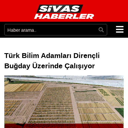
Türk Bilim Adamları Dirençli
Buğday Üzerinde Çalışıyor