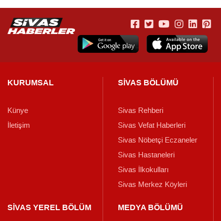
KURUMSAL
SİVAS BÖLÜMÜ
Künye
Sivas Rehberi
İletişim
Sivas Vefat Haberleri
Sivas Nöbetçi Eczaneler
Sivas Hastaneleri
Sivas İlkokulları
Sivas Merkez Köyleri
SİVAS YEREL BÖLÜM
MEDYA BÖLÜMÜ