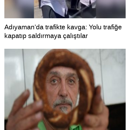
Adıyaman’da trafikte kavga: Yolu trafiğe
kapatıp saldırmaya çalıştılar