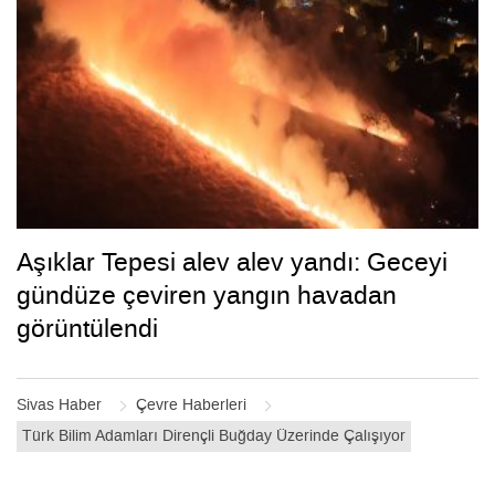
Aşıklar Tepesi alev alev yandı: Geceyi
gündüze çeviren yangın havadan
görüntülendi
Sivas Haber
Çevre Haberleri
Türk Bilim Adamları Dirençli Buğday Üzerinde Çalışıyor