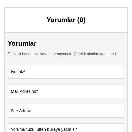
Yorumlar (0)
Yorumlar
E-posta hesabınız yayımlanmayacak. Gerekli alanlar işaretlendi