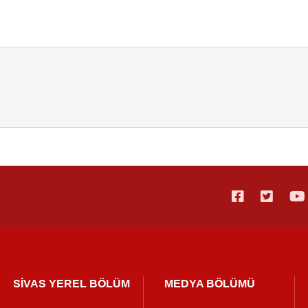
SİVAS YEREL BÖLÜM
MEDYA BÖLÜMÜ