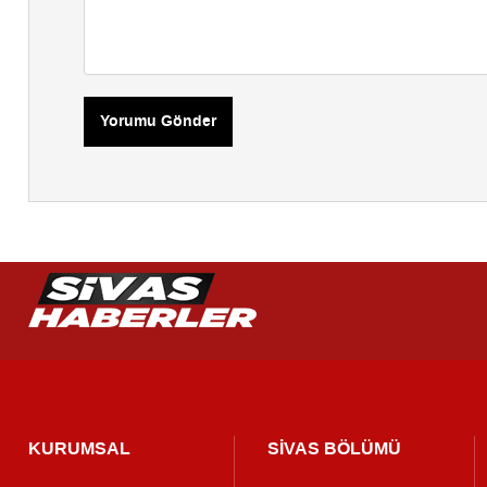
Yorumu Gönder
KURUMSAL
SİVAS BÖLÜMÜ