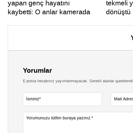
yapan genç hayatını
tekmeli 
kaybetti: O anlar kamerada
dönüştü
Yorumlar
E-posta hesabınız yayımlanmayacak. Gerekli alanlar işaretlendi