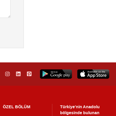
ÖZEL BÖLÜM
Türkiye'nin Anadolu
bölgesinde bulunan